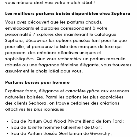
vous mènera droit vers votre match idéal !
Les meilleurs parfums boisés disponibles chez Sephora
Vous avez découvert que les parfums chauds,
enveloppants et durables correspondent à votre
personnalité ? Explorez dès maintenant le catalogue
Sephora, découvrez les options pensées tant pour lui que
pour elle, et parcourez la liste des marques de luxe qui
proposent des créations olfactives uniques et
sophistiquées. Que vous recherchiez un parfum masculin
robuste ou une fragrance féminine élégante, vous trouverez
assurément le choix idéal pour vous.
Parfums boisés pour homme
Exprimez force, élégance et caractère grâce aux essences
naturelles boisées. Parmi les options les plus appréciées
des clients Sephora, on trouve certaines des créations
olfactives les plus iconiques :
Eau de Parfum Oud Wood Private Blend de Tom Ford ;
Eau de Toilette homme Fahrenheit de Dior ;
Eau de Parfum Boisée Gentleman de Givenchy ;