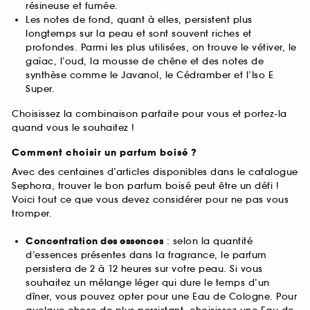
résineuse et fumée.
Les notes de fond, quant à elles, persistent plus
longtemps sur la peau et sont souvent riches et
profondes. Parmi les plus utilisées, on trouve le vétiver, le
gaïac, l’oud, la mousse de chêne et des notes de
synthèse comme le Javanol, le Cédramber et l’Iso E
Super.
Choisissez la combinaison parfaite pour vous et portez-la
quand vous le souhaitez !
Comment choisir un parfum boisé ?
Avec des centaines d’articles disponibles dans le catalogue
Sephora, trouver le bon parfum boisé peut être un défi !
Voici tout ce que vous devez considérer pour ne pas vous
tromper.
Concentration des essences
: selon la quantité
d’essences présentes dans la fragrance, le parfum
persistera de 2 à 12 heures sur votre peau. Si vous
souhaitez un mélange léger qui dure le temps d’un
dîner, vous pouvez opter pour une Eau de Cologne. Pour