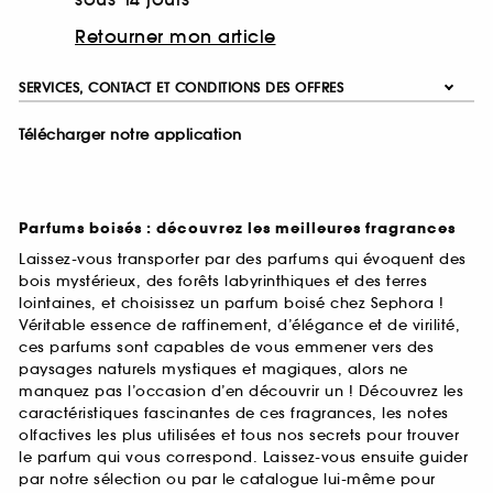
Retourner mon article
SERVICES, CONTACT ET CONDITIONS DES OFFRES
Télécharger notre application
Parfums boisés : découvrez les meilleures fragrances
Laissez-vous transporter par des parfums qui évoquent des
bois mystérieux, des forêts labyrinthiques et des terres
lointaines, et choisissez un parfum boisé chez Sephora !
Véritable essence de raffinement, d’élégance et de virilité,
ces parfums sont capables de vous emmener vers des
paysages naturels mystiques et magiques, alors ne
manquez pas l’occasion d’en découvrir un ! Découvrez les
caractéristiques fascinantes de ces fragrances, les notes
olfactives les plus utilisées et tous nos secrets pour trouver
le parfum qui vous correspond. Laissez-vous ensuite guider
par notre sélection ou par le catalogue lui-même pour