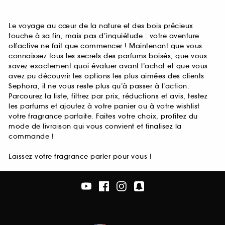
Le voyage au cœur de la nature et des bois précieux
touche à sa fin, mais pas d’inquiétude : votre aventure
olfactive ne fait que commencer ! Maintenant que vous
connaissez tous les secrets des parfums boisés, que vous
savez exactement quoi évaluer avant l’achat et que vous
avez pu découvrir les options les plus aimées des clients
Sephora, il ne vous reste plus qu’à passer à l’action.
Parcourez la liste, filtrez par prix, réductions et avis, testez
les parfums et ajoutez à votre panier ou à votre wishlist
votre fragrance parfaite. Faites votre choix, profitez du
mode de livraison qui vous convient et finalisez la
commande !
Laissez votre fragrance parler pour vous !