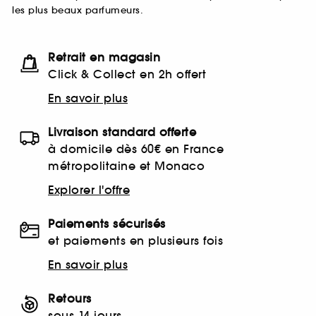
les plus beaux parfumeurs.
Retrait en magasin
Click & Collect en 2h offert
En savoir plus
Livraison standard offerte
à domicile dès 60€ en France
métropolitaine et Monaco
Explorer l'offre
Paiements sécurisés
et paiements en plusieurs fois
En savoir plus
Retours
sous 14 jours