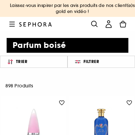
Laissez-vous inspirer par les avis produits de nos client(e)s
gold en vidéo !
Parfum boisé
TRIER
FILTRER
898 Produits