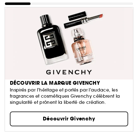
DÉCOUVRIR LA MARQUE GIVENCHY
Inspirés par l’héritage et portés par l’audace, les
fragrances et cosmétiques Givenchy célèbrent la
singularité et prônent la liberté de création.
Découvrir Givenchy