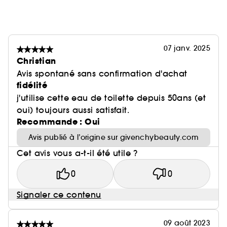
07 janv. 2025
Christian
Avis spontané sans confirmation d'achat
fidélité
j'utilise cette eau de toilette depuis 50ans (et
oui) toujours aussi satisfait.
Recommande : Oui
Avis publié à l’origine sur givenchybeauty.com
Cet avis vous a-t-il été utile ?
0
0
Signaler ce contenu
09 août 2023