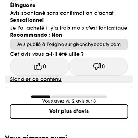
Élinguons
Avis spontané sans confirmation d'achat
Sensationnel
Je l'ai acheté il y'a trois mois c'est fantastique
Recommande : Non
Avis publié à l’origine sur givenchybeauty.com
Cet avis vous a-t-il été utile ?
0
0
Signaler ce contenu
Vous avez vu 2 avis sur 8
Voir plus d'avis