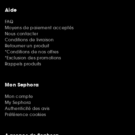
Aide
FAQ
Moyens de paiement acceptés
Nous contacter
Conditions de livraison
Retourner un produit
*Conditions de nos offres
*Exclusion des promotions
Rappels produits
Mon Sephora
Mon compte
My Sephora
Authenticité des avis
Préférence cookies