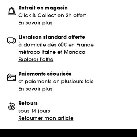
Retrait en magasin
Click & Collect en 2h offert
En savoir plus
Livraison standard offerte
à domicile dès 60€ en France
métropolitaine et Monaco
Explorer l'offre
Paiements sécurisés
et paiements en plusieurs fois
En savoir plus
Retours
sous 14 jours
Retourner mon article