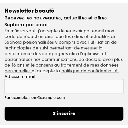
Newsletter beauté
Recevez les nouveautés, actualités et offres
Sephora par email
En m’inscrivant, j’accepte de recevoir par email mon
code de réduction ainsi que les offres et actualités de
Sephora personnalisées y compris avec l’utilisation de
technologies de suivi permettant de mesurer la
performance des campagnes afin d'optimiser et
personnaliser nos communications. Je déclare avoir plus
de 16 ans et je consens au traitement de mes
données
personnelles
et accepte la
politique de confidentialité
.
Adresse e-mail
Par exemple: nom@example.com
S'inscrire