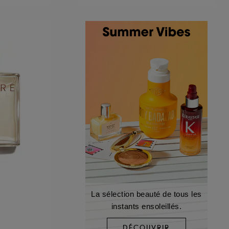
La sélection beauté de tous les
instants ensoleillés.
DÉCOUVRIR