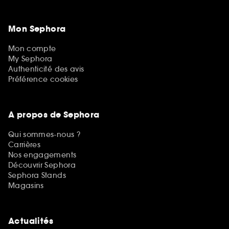
Mon Sephora
Mon compte
My Sephora
Authenticité des avis
Préférence cookies
A propos de Sephora
Qui sommes-nous ?
Carrières
Nos engagements
Découvrir Sephora
Sephora Stands
Magasins
Actualités