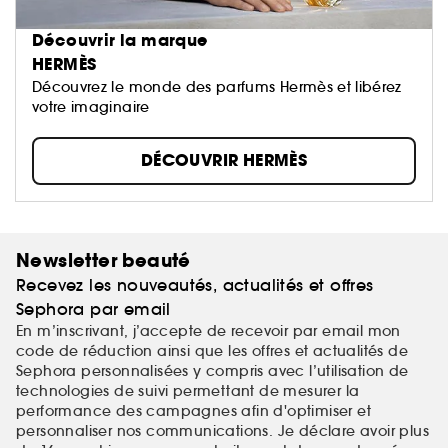
Découvrir la marque
HERMÈS
Découvrez le monde des parfums Hermès et libérez
votre imaginaire
DÉCOUVRIR HERMÈS
Newsletter beauté
Recevez les nouveautés, actualités et offres
Sephora par email
En m’inscrivant, j’accepte de recevoir par email mon
code de réduction ainsi que les offres et actualités de
Sephora personnalisées y compris avec l’utilisation de
technologies de suivi permettant de mesurer la
performance des campagnes afin d'optimiser et
personnaliser nos communications. Je déclare avoir plus