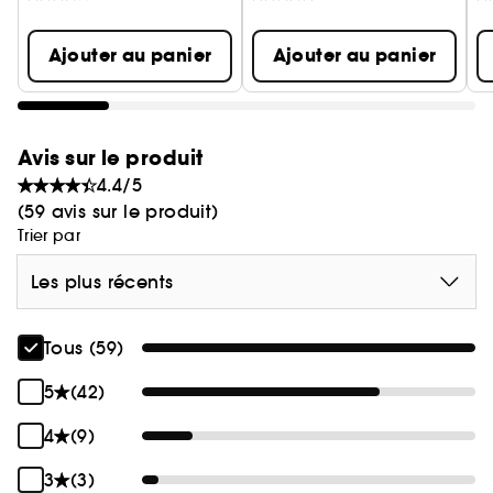
Ajouter au panier
Ajouter au panier
Avis sur le produit
4.4/5
(59 avis sur le produit)
Trier par
Les plus récents
Tous (59)
5
(42)
4
(9)
3
(3)