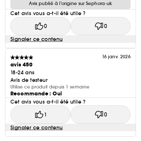
Avis publié à l’origine sur Sephora-uk
Cet avis vous a-t-il été utile ?
0
0
Signaler ce contenu
16 janv. 2026
avis 450
18-24 ans
Avis de testeur
Utilise ce produit depuis 1 semaine
Recommande : Oui
Cet avis vous a-t-il été utile ?
1
0
Signaler ce contenu