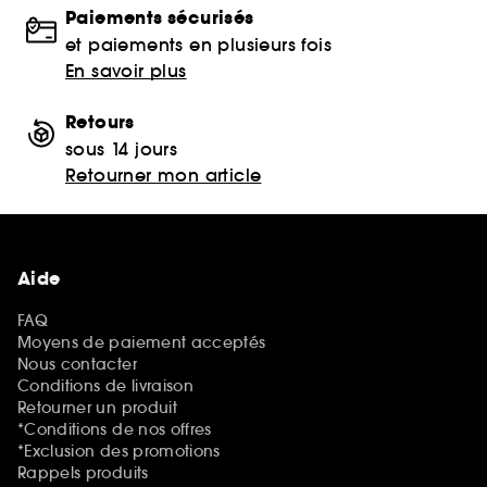
Paiements sécurisés
et paiements en plusieurs fois
En savoir plus
Retours
sous 14 jours
Retourner mon article
Aide
FAQ
Moyens de paiement acceptés
Nous contacter
Conditions de livraison
Retourner un produit
*Conditions de nos offres
*Exclusion des promotions
Rappels produits