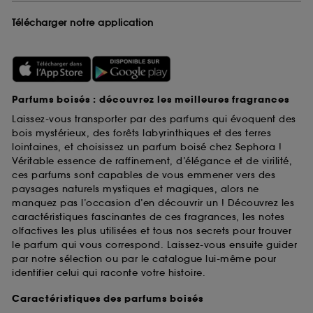
Télécharger notre application
Parfums boisés : découvrez les meilleures fragrances
Laissez-vous transporter par des parfums qui évoquent des
bois mystérieux, des forêts labyrinthiques et des terres
lointaines, et choisissez un parfum boisé chez Sephora !
Véritable essence de raffinement, d’élégance et de virilité,
ces parfums sont capables de vous emmener vers des
paysages naturels mystiques et magiques, alors ne
manquez pas l’occasion d’en découvrir un ! Découvrez les
caractéristiques fascinantes de ces fragrances, les notes
olfactives les plus utilisées et tous nos secrets pour trouver
le parfum qui vous correspond. Laissez-vous ensuite guider
par notre sélection ou par le catalogue lui-même pour
identifier celui qui raconte votre histoire.
Caractéristiques des parfums boisés