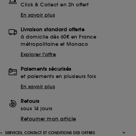
Click & Collect en 2h offert
En savoir plus
Livraison standard offerte
à domicile dès 60€ en France
métropolitaine et Monaco
Explorer l'offre
Paiements sécurisés
et paiements en plusieurs fois
En savoir plus
Retours
sous 14 jours
Retourner mon article
SERVICES, CONTACT ET CONDITIONS DES OFFRES