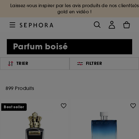
Laissez-vous inspirer par les avis produits de nos client(e)s
gold en vidéo !
Parfum boisé
TRIER
FILTRER
899 Produits
Best seller