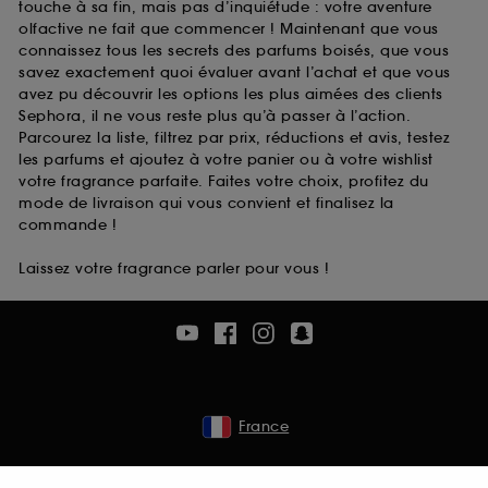
touche à sa fin, mais pas d’inquiétude : votre aventure
olfactive ne fait que commencer ! Maintenant que vous
connaissez tous les secrets des parfums boisés, que vous
savez exactement quoi évaluer avant l’achat et que vous
avez pu découvrir les options les plus aimées des clients
Sephora, il ne vous reste plus qu’à passer à l’action.
Parcourez la liste, filtrez par prix, réductions et avis, testez
les parfums et ajoutez à votre panier ou à votre wishlist
votre fragrance parfaite. Faites votre choix, profitez du
mode de livraison qui vous convient et finalisez la
commande !
Laissez votre fragrance parler pour vous !
France