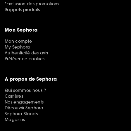
*Exclusion des promotions
Rappels produits
Mon Sephora
Mon compte
My Sephora
Authenticité des avis
Préférence cookies
A propos de Sephora
Qui sommes-nous ?
Carrières
Nos engagements
Découvrir Sephora
Sephora Stands
Magasins