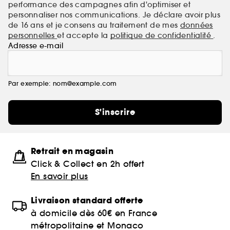
performance des campagnes afin d'optimiser et
personnaliser nos communications. Je déclare avoir plus
de 16 ans et je consens au traitement de mes
données
personnelles
et accepte la
politique de confidentialité
.
Adresse e-mail
Par exemple: nom@example.com
S'inscrire
Retrait en magasin
Click & Collect en 2h offert
En savoir plus
Livraison standard offerte
à domicile dès 60€ en France
métropolitaine et Monaco