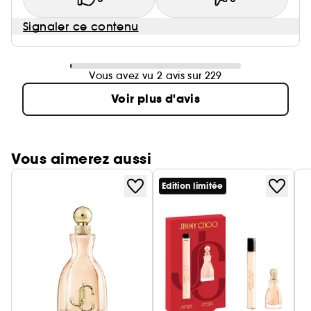
Signaler ce contenu
Vous avez vu 2 avis sur 229
Voir plus d'avis
Vous aimerez aussi
Edition limitée