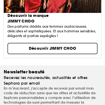
Découvrir la marque
JIMMY CHOO
Des parfums dédiés aux femmes audacieuses,
délicates et sophistiquées. Et aux hommes sensibles,
élégants et parfois espiègles !
Découvrir JIMMY CHOO
Newsletter beauté
Recevez les nouveautés, actualités et offres
Sephora par email
En m’inscrivant, j’accepte de recevoir par email mon
code de réduction ainsi que les offres et actualités de
Sephora personnalisées y compris avec l’utilisation de
technologies de suivi permettant de mesurer la