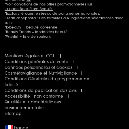
*Voir conditions de nos offres promotionnelles sur
la page Bons Plans Beauté.
*Exclusivité dans le réseau de parfumeries nationales.
Clean at Sephora : Des formules aux ingrédients sélectionnés avec
soin
*k-beauty = beauté coréenne
*Beauty Trends = tendances beauté
*Wishlist = liste de souhaits
Mentions légales et CGU
Conditions générales de vente
Données personnelles et cookies
Cosmétovigilance et Nutrivigilance
Conditions Générales du programme de
fidélité
Conditions de publication des avis
Accessibilité : non conforme
Qualités et caractéristiques
environnementales
Sitemap
France