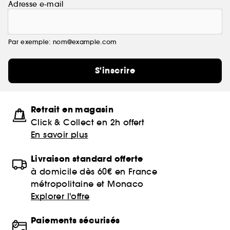
Adresse e-mail
Par exemple: nom@example.com
S'inscrire
Retrait en magasin
Click & Collect en 2h offert
En savoir plus
Livraison standard offerte
à domicile dès 60€ en France
métropolitaine et Monaco
Explorer l'offre
Paiements sécurisés