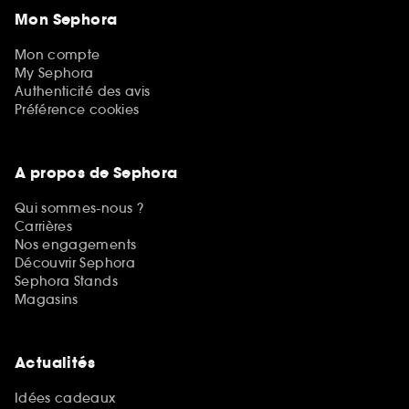
Mon Sephora
Mon compte
My Sephora
Authenticité des avis
Préférence cookies
A propos de Sephora
Qui sommes-nous ?
Carrières
Nos engagements
Découvrir Sephora
Sephora Stands
Magasins
Actualités
Idées cadeaux