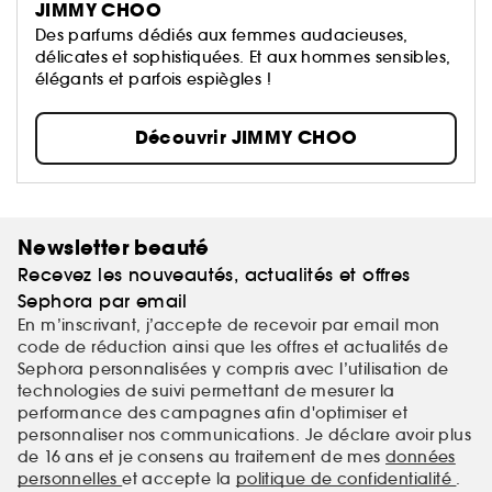
JIMMY CHOO
Des parfums dédiés aux femmes audacieuses,
délicates et sophistiquées. Et aux hommes sensibles,
élégants et parfois espiègles !
Découvrir JIMMY CHOO
Newsletter beauté
Recevez les nouveautés, actualités et offres
Sephora par email
En m’inscrivant, j’accepte de recevoir par email mon
code de réduction ainsi que les offres et actualités de
Sephora personnalisées y compris avec l’utilisation de
technologies de suivi permettant de mesurer la
performance des campagnes afin d'optimiser et
personnaliser nos communications. Je déclare avoir plus
de 16 ans et je consens au traitement de mes
données
personnelles
et accepte la
politique de confidentialité
.