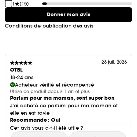
1
(15)
Donner mon avis
Conditions de publication des avis
26 juil. 2026
OTBL
18-24 ans
Acheteur vérifié et récompensé
Utilise ce produit depuis 1 an et plus
Parfum pour ma maman, sent super bon
J’ai acheté ce parfum pour ma maman et
elle en est ravie !
Recommande : Oui
Cet avis vous a-t-il été utile ?