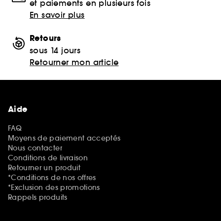
et paiements en plusieurs fois
En savoir plus
Retours
sous 14 jours
Retourner mon article
Aide
FAQ
Moyens de paiement acceptés
Nous contacter
Conditions de livraison
Retourner un produit
*Conditions de nos offres
*Exclusion des promotions
Rappels produits