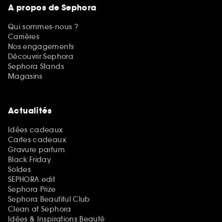
A propos de Sephora
Qui sommes-nous ?
Carrières
Nos engagements
Découvrir Sephora
Sephora Stands
Magasins
Actualités
Idées cadeaux
Cartes cadeaux
Gravure parfum
Black Friday
Soldes
SEPHORA edit
Sephora Prize
Sephora Beautiful Club
Clean at Sephora
Idées & Inspirations Beauté