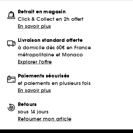
Retrait en magasin
Click & Collect en 2h offert
En savoir plus
Livraison standard offerte
à domicile dès 60€ en France
métropolitaine et Monaco
Explorer l'offre
Paiements sécurisés
et paiements en plusieurs fois
En savoir plus
Retours
sous 14 jours
Retourner mon article