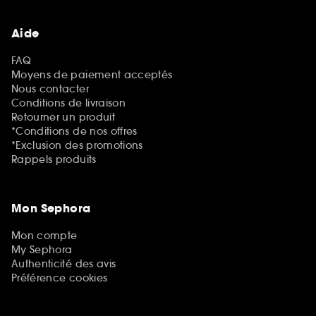
Aide
FAQ
Moyens de paiement acceptés
Nous contacter
Conditions de livraison
Retourner un produit
*Conditions de nos offres
*Exclusion des promotions
Rappels produits
Mon Sephora
Mon compte
My Sephora
Authenticité des avis
Préférence cookies