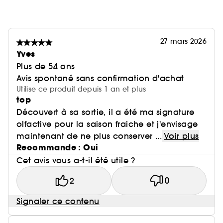
27 mars 2026
Yves
Plus de 54 ans
Avis spontané sans confirmation d'achat
Utilise ce produit depuis 1 an et plus
top
Découvert à sa sortie, il a été ma signature
olfactive pour la saison fraiche et j'envisage
maintenant de ne plus conserver ...
Voir plus
Recommande : Oui
Cet avis vous a-t-il été utile ?
2
0
Signaler ce contenu