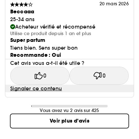
20 mars 2026
Beccaaa
25-34 ans
Acheteur vérifié et récompensé
Utilise ce produit depuis 1 an et plus
Super parfum
Tiens bien. Sens super bon
Recommande : Oui
Cet avis vous a-t-il été utile ?
0
0
Signaler ce contenu
Vous avez vu 2 avis sur 425
Voir plus d'avis