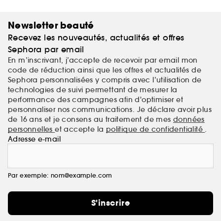
Newsletter beauté
Recevez les nouveautés, actualités et offres
Sephora par email
En m’inscrivant, j’accepte de recevoir par email mon
code de réduction ainsi que les offres et actualités de
Sephora personnalisées y compris avec l’utilisation de
technologies de suivi permettant de mesurer la
performance des campagnes afin d'optimiser et
personnaliser nos communications. Je déclare avoir plus
de 16 ans et je consens au traitement de mes
données
personnelles
et accepte la
politique de confidentialité
.
Adresse e-mail
Par exemple: nom@example.com
S'inscrire