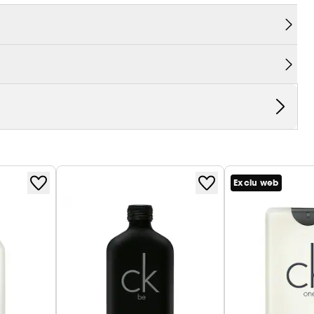
Exclu web