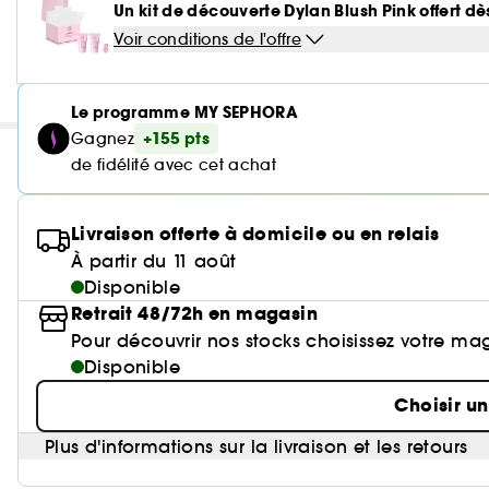
Un kit de découverte Dylan Blush Pink offert 
Voir conditions de l'offre
Le programme MY SEPHORA
+155 pts
Gagnez
de fidélité avec cet achat
Livraison offerte à domicile ou en relais
À partir du 11 août
Disponible
Retrait 48/72h en magasin
Pour découvrir nos stocks choisissez votre ma
Disponible
Choisir u
Plus d'informations sur la livraison et les retours