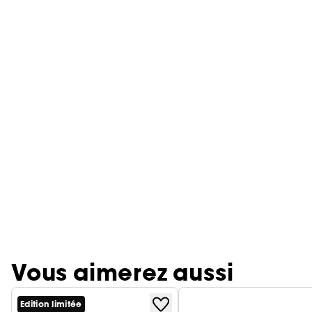
Vous aimerez aussi
Edition limitée