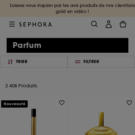
Laissez-vous inspirer par les avis produits de nos client(e)s
gold en vidéo !
Parfum
TRIER
FILTRER
2 408 Produits
Nouveauté