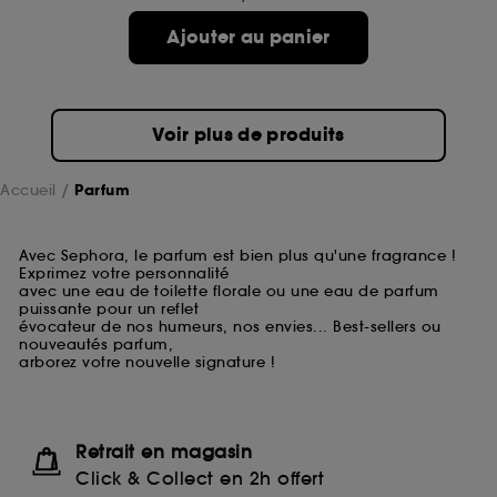
Ajouter au panier
Voir plus de produits
Accueil
Parfum
Avec Sephora, le parfum est bien plus qu'une fragrance !
Exprimez votre personnalité
avec une eau de toilette florale ou une eau de parfum
puissante pour un reflet
évocateur de nos humeurs, nos envies... Best-sellers ou
nouveautés parfum,
arborez votre nouvelle signature !
Retrait en magasin
Click & Collect en 2h offert