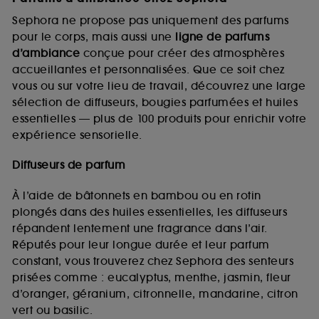
Sephora ne propose pas uniquement des parfums
pour le corps, mais aussi une
ligne de parfums
d’ambiance
conçue pour créer des atmosphères
accueillantes et personnalisées. Que ce soit chez
vous ou sur votre lieu de travail, découvrez une large
sélection de diffuseurs, bougies parfumées et huiles
essentielles — plus de 100 produits pour enrichir votre
expérience sensorielle.
Diffuseurs de parfum
À l’aide de bâtonnets en bambou ou en rotin
plongés dans des huiles essentielles, les diffuseurs
répandent lentement une fragrance dans l’air.
Réputés pour leur longue durée et leur parfum
constant, vous trouverez chez Sephora des senteurs
prisées comme : eucalyptus, menthe, jasmin, fleur
d’oranger, géranium, citronnelle, mandarine, citron
vert ou basilic.