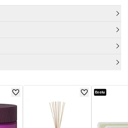
Exclu