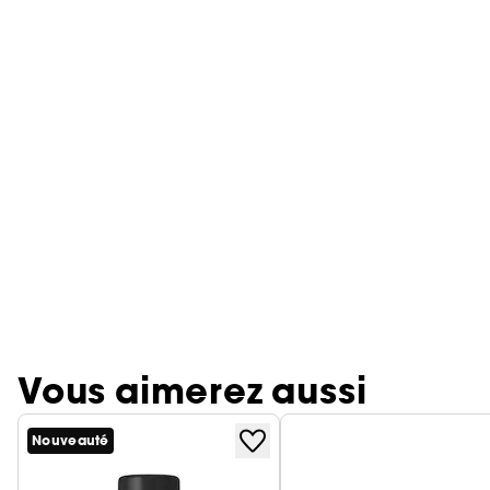
Vous aimerez aussi
Nouveauté