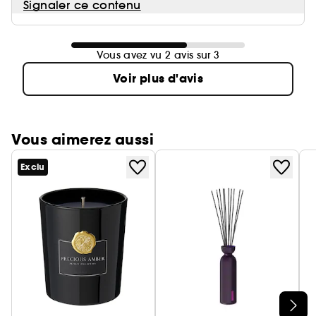
Signaler ce contenu
Vous avez vu 2 avis sur 3
Voir plus d'avis
Vous aimerez aussi
Exclu
Ignorer le carrousel produits