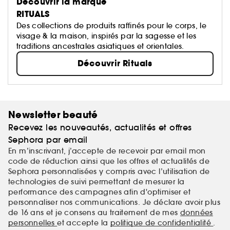
Découvrir la marque
RITUALS
Des collections de produits raffinés pour le corps, le
visage & la maison, inspirés par la sagesse et les
traditions ancestrales asiatiques et orientales.
Découvrir Rituals
Newsletter beauté
Recevez les nouveautés, actualités et offres
Sephora par email
En m’inscrivant, j’accepte de recevoir par email mon
code de réduction ainsi que les offres et actualités de
Sephora personnalisées y compris avec l’utilisation de
technologies de suivi permettant de mesurer la
performance des campagnes afin d'optimiser et
personnaliser nos communications. Je déclare avoir plus
de 16 ans et je consens au traitement de mes
données
personnelles
et accepte la
politique de confidentialité
.