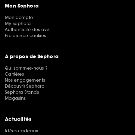
Mon Sephora
Mon compte
My Sephora
Authenticité des avis
Préférence cookies
A propos de Sephora
Qui sommes-nous ?
Carrières
Nos engagements
Découvrir Sephora
Sephora Stands
Magasins
Actualités
Idées cadeaux