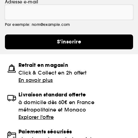
Adresse e-mail
Par exemple: nom@example.com
S'inscrire
Retrait en magasin
Click & Collect en 2h offert
En savoir plus
Livraison standard offerte
à domicile dès 60€ en France
métropolitaine et Monaco
Explorer l'offre
Paiements sécurisés