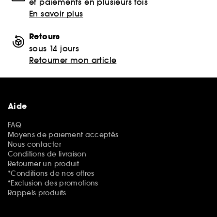
et paiements en plusieurs fois
En savoir plus
Retours
sous 14 jours
Retourner mon article
Aide
FAQ
Moyens de paiement acceptés
Nous contacter
Conditions de livraison
Retourner un produit
*Conditions de nos offres
*Exclusion des promotions
Rappels produits