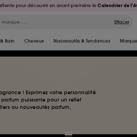
Calendrier de l'
d'attente pour découvrir en avant-première le
Effacer
 & Bain
Cheveux
Nouveautés & Tendances
Marque
agrance ! Exprimez votre personnalité
 parfum puissante pour un reflet
ellers ou nouveautés parfum,