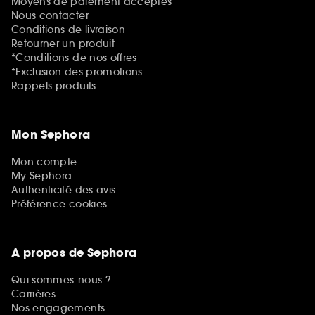
Moyens de paiement acceptés
Nous contacter
Conditions de livraison
Retourner un produit
*Conditions de nos offres
*Exclusion des promotions
Rappels produits
Mon Sephora
Mon compte
My Sephora
Authenticité des avis
Préférence cookies
A propos de Sephora
Qui sommes-nous ?
Carrières
Nos engagements