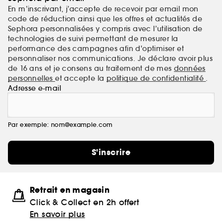
En m’inscrivant, j’accepte de recevoir par email mon
code de réduction ainsi que les offres et actualités de
Sephora personnalisées y compris avec l’utilisation de
technologies de suivi permettant de mesurer la
performance des campagnes afin d'optimiser et
personnaliser nos communications. Je déclare avoir plus
de 16 ans et je consens au traitement de mes
données
personnelles
et accepte la
politique de confidentialité
.
Adresse e-mail
Par exemple: nom@example.com
S'inscrire
Retrait en magasin
Click & Collect en 2h offert
En savoir plus