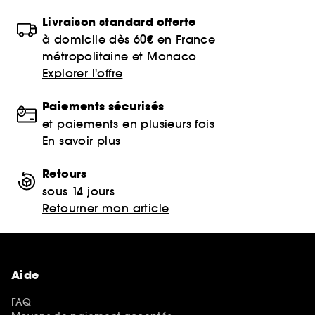
Livraison standard offerte
à domicile dès 60€ en France
métropolitaine et Monaco
Explorer l'offre
Paiements sécurisés
et paiements en plusieurs fois
En savoir plus
Retours
sous 14 jours
Retourner mon article
Aide
FAQ