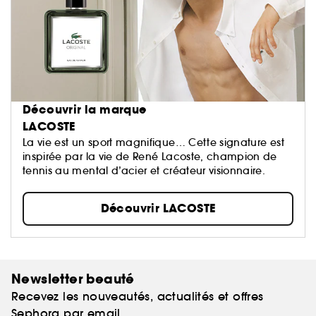
Découvrir la marque
LACOSTE
La vie est un sport magnifique… Cette signature est
inspirée par la vie de René Lacoste, champion de
tennis au mental d’acier et créateur visionnaire.
Découvrir LACOSTE
Newsletter beauté
Recevez les nouveautés, actualités et offres
Sephora par email