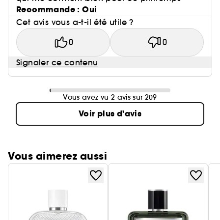
Recommande : Oui
Cet avis vous a-t-il été utile ?
0
0
Signaler ce contenu
Vous avez vu 2 avis sur 209
Voir plus d'avis
Vous aimerez aussi