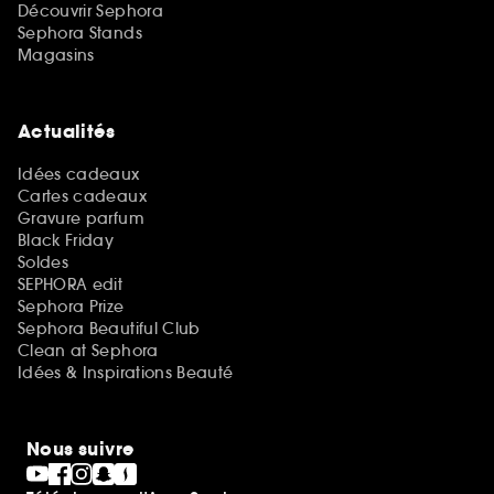
Découvrir Sephora
Sephora Stands
Magasins
Actualités
Idées cadeaux
Cartes cadeaux
Gravure parfum
Black Friday
Soldes
SEPHORA edit
Sephora Prize
Sephora Beautiful Club
Clean at Sephora
Idées & Inspirations Beauté
Nous suivre