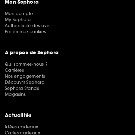
Mon Sephora
Mon compte
My Sephora
Authenticité des avis
Préférence cookies
A propos de Sephora
Qui sommes-nous ?
Carrières
Nos engagements
Découvrir Sephora
Sephora Stands
Magasins
Actualités
Idées cadeaux
Cartes cadeaux