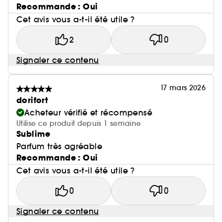
Recommande : Oui
Cet avis vous a-t-il été utile ?
2
0
Signaler ce contenu
17 mars 2026
dorifort
Acheteur vérifié et récompensé
Utilise ce produit depuis 1 semaine
Sublime
Parfum très agréable
Recommande : Oui
Cet avis vous a-t-il été utile ?
0
0
Signaler ce contenu