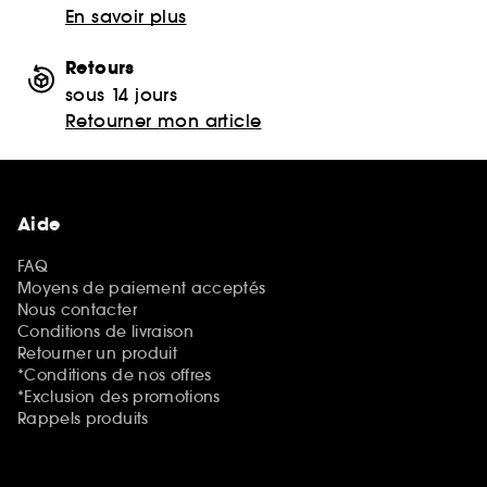
En savoir plus
Retours
sous 14 jours
Retourner mon article
Aide
FAQ
Moyens de paiement acceptés
Nous contacter
Conditions de livraison
Retourner un produit
*Conditions de nos offres
*Exclusion des promotions
Rappels produits