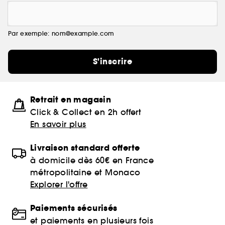
Par exemple: nom@example.com
S'inscrire
Retrait en magasin
Click & Collect en 2h offert
En savoir plus
Livraison standard offerte
à domicile dès 60€ en France
métropolitaine et Monaco
Explorer l'offre
Paiements sécurisés
et paiements en plusieurs fois