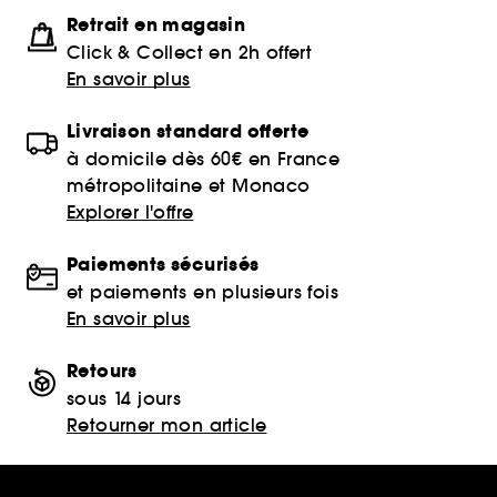
Retrait en magasin
Click & Collect en 2h offert
En savoir plus
Livraison standard offerte
à domicile dès 60€ en France
métropolitaine et Monaco
Explorer l'offre
Paiements sécurisés
et paiements en plusieurs fois
En savoir plus
Retours
sous 14 jours
Retourner mon article