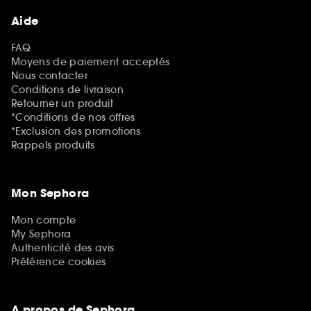
Aide
FAQ
Moyens de paiement acceptés
Nous contacter
Conditions de livraison
Retourner un produit
*Conditions de nos offres
*Exclusion des promotions
Rappels produits
Mon Sephora
Mon compte
My Sephora
Authenticité des avis
Préférence cookies
A propos de Sephora