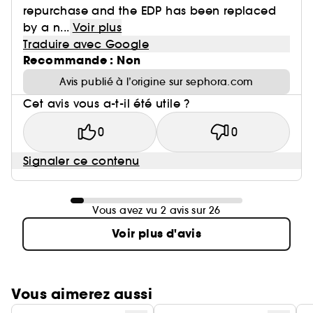
repurchase and the EDP has been replaced
by a n...
Voir plus
Traduire avec Google
Recommande : Non
Avis publié à l’origine sur sephora.com
Cet avis vous a-t-il été utile ?
0
0
Signaler ce contenu
Vous avez vu 2 avis sur 26
Voir plus d'avis
Vous aimerez aussi