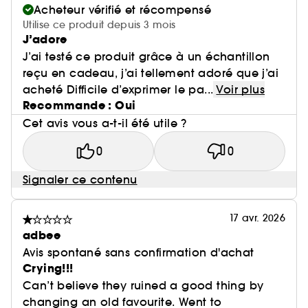
Acheteur vérifié et récompensé
Utilise ce produit depuis 3 mois
J’adore
J’ai testé ce produit grâce à un échantillon
reçu en cadeau, j’ai tellement adoré que j’ai
acheté Difficile d’exprimer le pa...
Voir plus
Recommande : Oui
Cet avis vous a-t-il été utile ?
0
0
Signaler ce contenu
17 avr. 2026
adbee
Avis spontané sans confirmation d'achat
Crying!!!
Can’t believe they ruined a good thing by
changing an old favourite. Went to