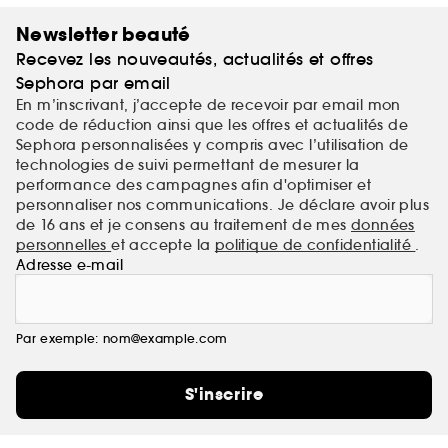
ceux qui les portent.
Newsletter beauté
Recevez les nouveautés, actualités et offres
Sephora par email
En m’inscrivant, j’accepte de recevoir par email mon
code de réduction ainsi que les offres et actualités de
Sephora personnalisées y compris avec l’utilisation de
technologies de suivi permettant de mesurer la
performance des campagnes afin d'optimiser et
personnaliser nos communications. Je déclare avoir plus
de 16 ans et je consens au traitement de mes
données
personnelles
et accepte la
politique de confidentialité
.
Adresse e-mail
Par exemple: nom@example.com
S'inscrire