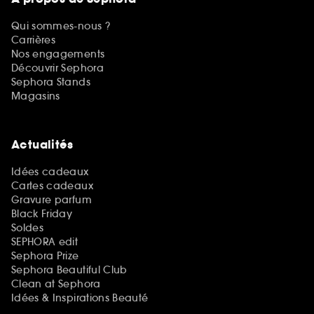
Qui sommes-nous ?
Carrières
Nos engagements
Découvrir Sephora
Sephora Stands
Magasins
Actualités
Idées cadeaux
Cartes cadeaux
Gravure parfum
Black Friday
Soldes
SEPHORA edit
Sephora Prize
Sephora Beautiful Club
Clean at Sephora
Idées & Inspirations Beauté