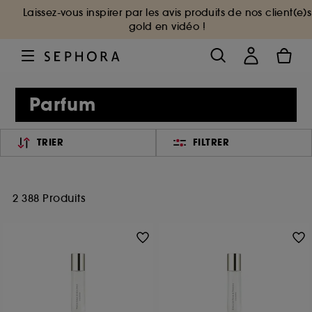
Laissez-vous inspirer par les avis produits de nos client(e)s
gold en vidéo !
Parfum
TRIER
FILTRER
2 388 Produits