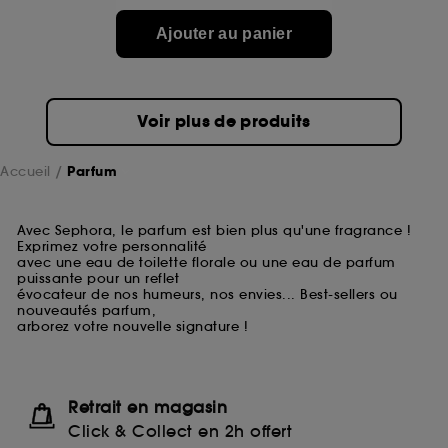
Ajouter au panier
Voir plus de produits
Accueil
Parfum
Avec Sephora, le parfum est bien plus qu'une fragrance !
Exprimez votre personnalité
avec une eau de toilette florale ou une eau de parfum
puissante pour un reflet
évocateur de nos humeurs, nos envies... Best-sellers ou
nouveautés parfum,
arborez votre nouvelle signature !
Retrait en magasin
Click & Collect en 2h offert