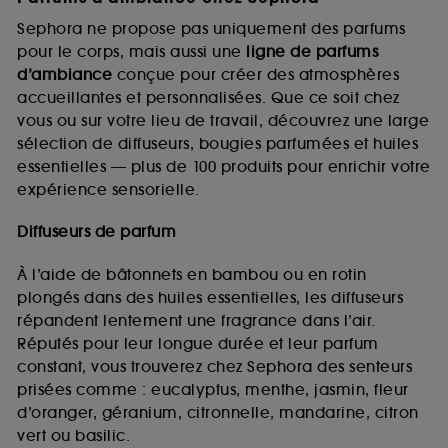
Sephora ne propose pas uniquement des parfums
pour le corps, mais aussi une
ligne de parfums
d’ambiance
conçue pour créer des atmosphères
accueillantes et personnalisées. Que ce soit chez
vous ou sur votre lieu de travail, découvrez une large
sélection de diffuseurs, bougies parfumées et huiles
essentielles — plus de 100 produits pour enrichir votre
expérience sensorielle.
Diffuseurs de parfum
À l’aide de bâtonnets en bambou ou en rotin
plongés dans des huiles essentielles, les diffuseurs
répandent lentement une fragrance dans l’air.
Réputés pour leur longue durée et leur parfum
constant, vous trouverez chez Sephora des senteurs
prisées comme : eucalyptus, menthe, jasmin, fleur
d’oranger, géranium, citronnelle, mandarine, citron
vert ou basilic.