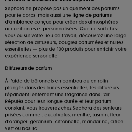
Sephora ne propose pas uniquement des parfums
pour le corps, mais aussi une
ligne de parfums
d’ambiance
conçue pour créer des atmosphères
accueillantes et personnalisées. Que ce soit chez
vous ou sur votre lieu de travail, découvrez une large
sélection de diffuseurs, bougies parfumées et huiles
essentielles — plus de 100 produits pour enrichir votre
expérience sensorielle.
Diffuseurs de parfum
À l’aide de bâtonnets en bambou ou en rotin
plongés dans des huiles essentielles, les diffuseurs
répandent lentement une fragrance dans l’air.
Réputés pour leur longue durée et leur parfum
constant, vous trouverez chez Sephora des senteurs
prisées comme : eucalyptus, menthe, jasmin, fleur
d’oranger, géranium, citronnelle, mandarine, citron
vert ou basilic.