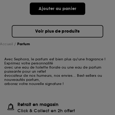
Ajouter au panier
Voir plus de produits
Accueil
Parfum
Avec Sephora, le parfum est bien plus qu'une fragrance !
Exprimez votre personnalité
avec une eau de toilette florale ou une eau de parfum
puissante pour un reflet
évocateur de nos humeurs, nos envies... Best-sellers ou
nouveautés parfum,
arborez votre nouvelle signature !
Retrait en magasin
Click & Collect en 2h offert