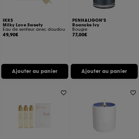
IKKS
PENHALIGON'S
Milky Love Sweety
Roanoke Ivy
Eau de senteur avec doudou
Bougie
49,90€
77,00€
Ajouter au panier
Ajouter au panier