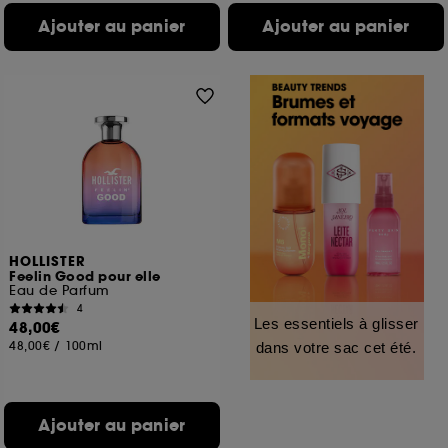
Ajouter au panier
Ajouter au panier
HOLLISTER
Feelin Good pour elle
Eau de Parfum
4
Les essentiels à glisser
48,00€
48,00€
/
100ml
dans votre sac cet été.
Ajouter au panier