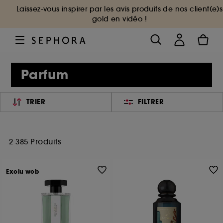
Laissez-vous inspirer par les avis produits de nos client(e)s
gold en vidéo !
Parfum
TRIER
FILTRER
2 385 Produits
Exclu web