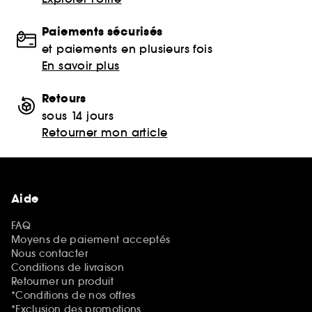
Paiements sécurisés
et paiements en plusieurs fois
En savoir plus
Retours
sous 14 jours
Retourner mon article
Aide
FAQ
Moyens de paiement acceptés
Nous contacter
Conditions de livraison
Retourner un produit
*Conditions de nos offres
*Exclusion des promotions