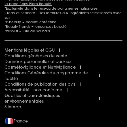
la page Bons Plans Beauté.
*Exclusivité dans le réseau de parfumeries nationales.
Clean at Sephora : Des formules aux ingrédients sélectionnés avec
soin
*k-beauty = beauté coréenne
*Beauty Trends = tendances beauté
*Wishlist = liste de souhaits
Mentions légales et CGU
Conditions générales de vente
Données personnelles et cookies
Cosmétovigilance et Nutrivigilance
Conditions Générales du programme de
fidélité
Conditions de publication des avis
Accessibilité : non conforme
Qualités et caractéristiques
environnementales
Sitemap
France