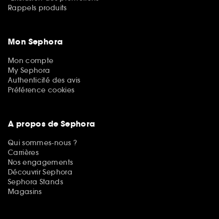
Rappels produits
Mon Sephora
Mon compte
My Sephora
Authenticité des avis
Préférence cookies
A propos de Sephora
Qui sommes-nous ?
Carrières
Nos engagements
Découvrir Sephora
Sephora Stands
Magasins