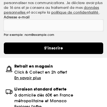
personnaliser nos communications. Je déclare avoir plus
de 16 ans et je consens au traitement de mes
données
personnelles
et accepte la
politique de confidentialité
.
Adresse e-mail
Par exemple: nom@example.com
S'inscrire
Retrait en magasin
Click & Collect en 2h offert
En savoir plus
Livraison standard offerte
à domicile dès 60€ en France
métropolitaine et Monaco
Explorer l'offre