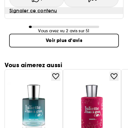
Signaler ce contenu
Vous avez vu 2 avis sur 51
Voir plus d'avis
Vous aimerez aussi