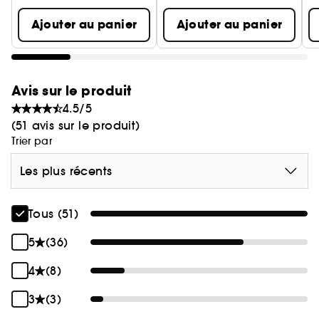
Ajouter au panier
Ajouter au panier
Avis sur le produit
4.5/5
(51 avis sur le produit)
Trier par
Les plus récents
Tous (51)
5
(36)
4
(8)
3
(3)