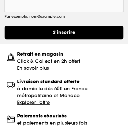
Par exemple: nom@example.com
S'inscrire
Retrait en magasin
Click & Collect en 2h offert
En savoir plus
Livraison standard offerte
à domicile dès 60€ en France
métropolitaine et Monaco
Explorer l'offre
Paiements sécurisés
et paiements en plusieurs fois