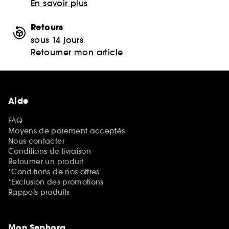
En savoir plus
Retours
sous 14 jours
Retourner mon article
Aide
FAQ
Moyens de paiement acceptés
Nous contacter
Conditions de livraison
Retourner un produit
*Conditions de nos offres
*Exclusion des promotions
Rappels produits
Mon Sephora