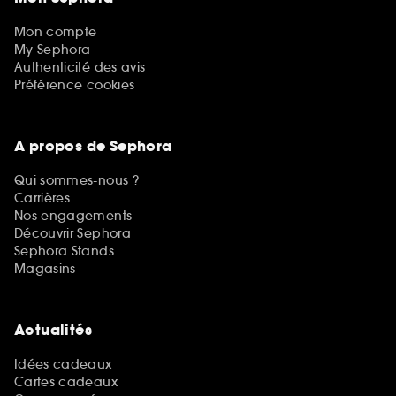
Mon compte
My Sephora
Authenticité des avis
Préférence cookies
A propos de Sephora
Qui sommes-nous ?
Carrières
Nos engagements
Découvrir Sephora
Sephora Stands
Magasins
Actualités
Idées cadeaux
Cartes cadeaux