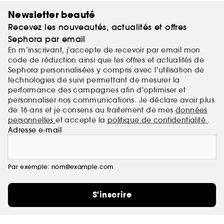
Newsletter beauté
Recevez les nouveautés, actualités et offres
Sephora par email
En m’inscrivant, j’accepte de recevoir par email mon
code de réduction ainsi que les offres et actualités de
Sephora personnalisées y compris avec l’utilisation de
technologies de suivi permettant de mesurer la
performance des campagnes afin d'optimiser et
personnaliser nos communications. Je déclare avoir plus
de 16 ans et je consens au traitement de mes
données
personnelles
et accepte la
politique de confidentialité
.
Adresse e-mail
Par exemple: nom@example.com
S'inscrire