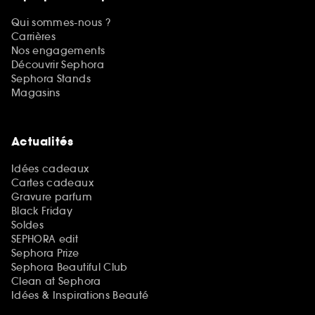
Qui sommes-nous ?
Carrières
Nos engagements
Découvrir Sephora
Sephora Stands
Magasins
Actualités
Idées cadeaux
Cartes cadeaux
Gravure parfum
Black Friday
Soldes
SEPHORA edit
Sephora Prize
Sephora Beautiful Club
Clean at Sephora
Idées & Inspirations Beauté