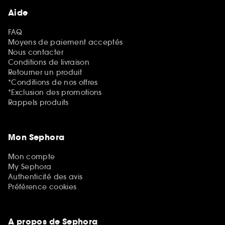
Aide
FAQ
Moyens de paiement acceptés
Nous contacter
Conditions de livraison
Retourner un produit
*Conditions de nos offres
*Exclusion des promotions
Rappels produits
Mon Sephora
Mon compte
My Sephora
Authenticité des avis
Préférence cookies
A propos de Sephora