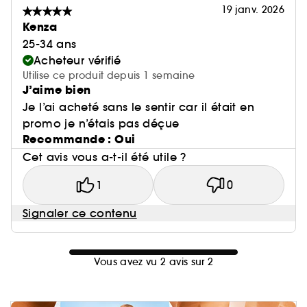
19 janv. 2026
Kenza
25-34 ans
Acheteur vérifié
Utilise ce produit depuis 1 semaine
J’aime bien
Je l’ai acheté sans le sentir car il était en
promo je n’étais pas déçue
Recommande : Oui
Cet avis vous a-t-il été utile ?
1
0
Signaler ce contenu
Vous avez vu 2 avis sur 2