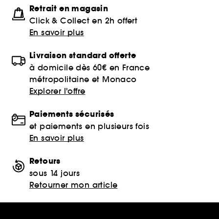
Retrait en magasin
Click & Collect en 2h offert
En savoir plus
Livraison standard offerte
à domicile dès 60€ en France
métropolitaine et Monaco
Explorer l'offre
Paiements sécurisés
et paiements en plusieurs fois
En savoir plus
Retours
sous 14 jours
Retourner mon article