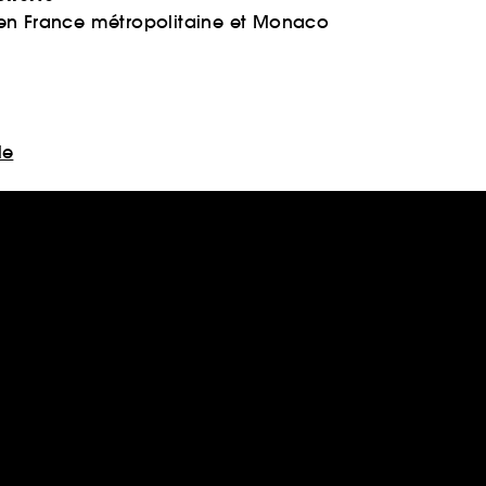
 en France métropolitaine et Monaco
le