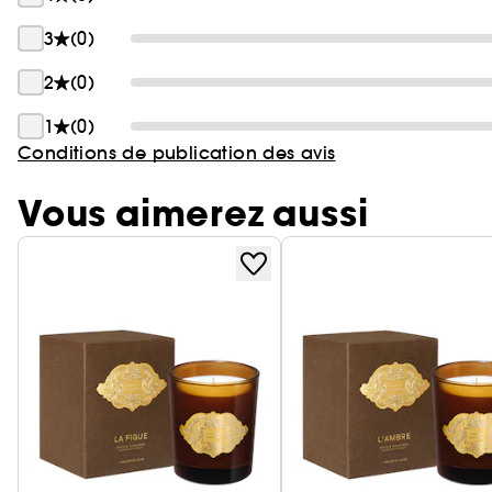
3
(0)
2
(0)
1
(0)
Conditions de publication des avis
Vous aimerez aussi