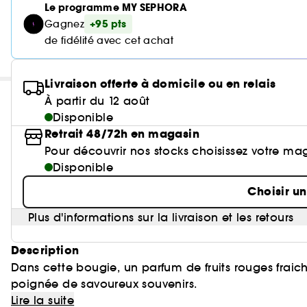
Le programme MY SEPHORA
+95 pts
Gagnez
de fidélité avec cet achat
Livraison offerte à domicile ou en relais
À partir du 12 août
Disponible
Retrait 48/72h en magasin
Pour découvrir nos stocks choisissez votre ma
Disponible
Choisir u
Plus d'informations sur la livraison et les retours
Description
Dans cette bougie, un parfum de fruits rouges frai
poignée de savoureux souvenirs.
Lire la suite