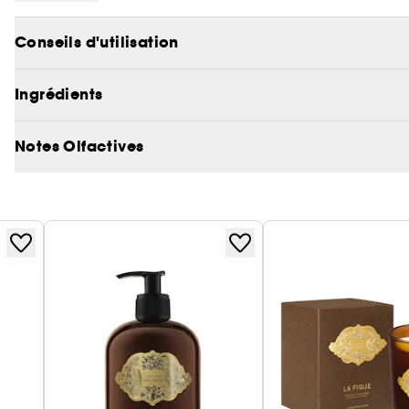
Conseils d'utilisation
Ingrédients
Notes Olfactives