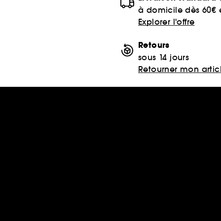
à domicile dès 60€
Explorer l'offre
Retours
sous 14 jours
Retourner mon artic