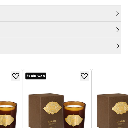
Exclu web