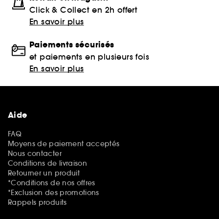
Click & Collect en 2h offert
En savoir plus
Paiements sécurisés
et paiements en plusieurs fois
En savoir plus
Aide
FAQ
Moyens de paiement acceptés
Nous contacter
Conditions de livraison
Retourner un produit
*Conditions de nos offres
*Exclusion des promotions
Rappels produits