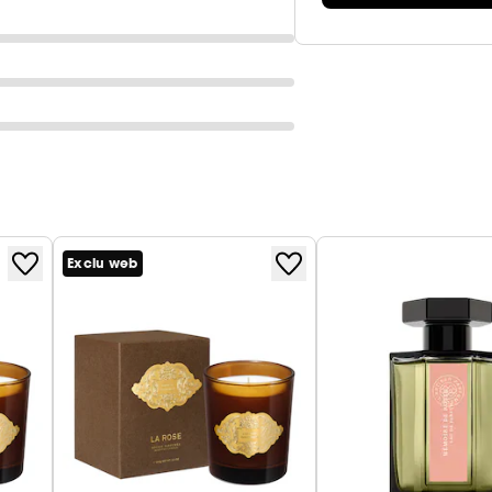
Exclu web