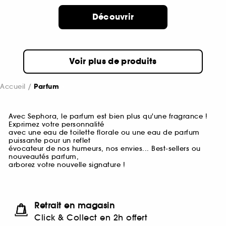
Découvrir
Voir plus de produits
Accueil
Parfum
Avec Sephora, le parfum est bien plus qu'une fragrance !
Exprimez votre personnalité
avec une eau de toilette florale ou une eau de parfum
puissante pour un reflet
évocateur de nos humeurs, nos envies... Best-sellers ou
nouveautés parfum,
arborez votre nouvelle signature !
Retrait en magasin
Click & Collect en 2h offert