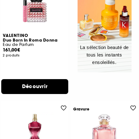
VALENTINO
Duo Born In Roma Donna
Eau de Parfum
La sélection beauté de
161,00€
tous les instants
2 produits
ensoleillés.
Découvrir
Gravure