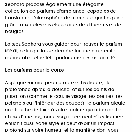
Sephora propose également une élégante
collection de parfums d’ambiance, capables de
transformer l’atmosphère de n’importe quel espace
grâce aux notes enveloppantes de diffuseurs et de
bougies.
Laissez Sephora vous guider pour trouver
le parfum
idéal
, celui qui laisse derrière lui une empreinte
mémorable et reflète parfaitement votre unicité.
Les parfums pour le corps
Appliqué sur une peau propre et hydratée, de
préférence après la douche, et sur les points de
pulsation (comme le cou, le visage, les oreilles, les
poignets ou l’intérieur des coudes), le parfum ajoute
une touche de luxe à votre routine quotidienne. Le
choix d’une fragrance soigneusement sélectionnée
enrichit aussi votre style et peut avoir un impact
profond sur votre humeur et la manière dont vous