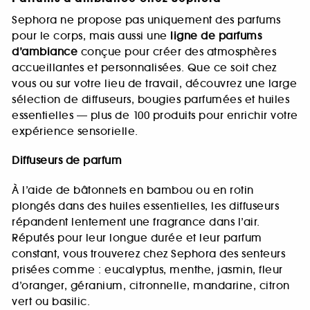
Sephora ne propose pas uniquement des parfums
pour le corps, mais aussi une
ligne de parfums
d’ambiance
conçue pour créer des atmosphères
accueillantes et personnalisées. Que ce soit chez
vous ou sur votre lieu de travail, découvrez une large
sélection de diffuseurs, bougies parfumées et huiles
essentielles — plus de 100 produits pour enrichir votre
expérience sensorielle.
Diffuseurs de parfum
À l’aide de bâtonnets en bambou ou en rotin
plongés dans des huiles essentielles, les diffuseurs
répandent lentement une fragrance dans l’air.
Réputés pour leur longue durée et leur parfum
constant, vous trouverez chez Sephora des senteurs
prisées comme : eucalyptus, menthe, jasmin, fleur
d’oranger, géranium, citronnelle, mandarine, citron
vert ou basilic.