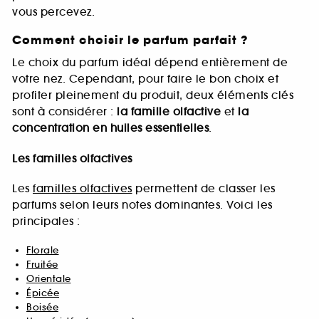
vous percevez.
Comment choisir le parfum parfait ?
Le choix du parfum idéal dépend entièrement de
votre nez. Cependant, pour faire le bon choix et
profiter pleinement du produit, deux éléments clés
sont à considérer :
la famille olfactive
et
la
concentration en huiles essentielles
.
Les familles olfactives
Les
familles olfactives
permettent de classer les
parfums selon leurs notes dominantes. Voici les
principales :
Florale
Fruitée
Orientale
Épicée
Boisée