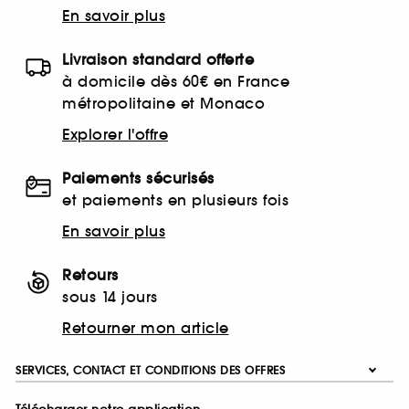
En savoir plus
Livraison standard offerte
à domicile dès 60€ en France
métropolitaine et Monaco
Explorer l'offre
Paiements sécurisés
et paiements en plusieurs fois
En savoir plus
Retours
sous 14 jours
Retourner mon article
SERVICES, CONTACT ET CONDITIONS DES OFFRES