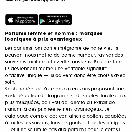
Télécharger notre application
Parfums femme et homme : marques
iconiques à prix avantageux
Les parfums font partie intégrante de notre vie. Ils
peuvent nous mettre de bonne humeur, raviver des
souvenirs lointains et éveiller nos sens. Pour certains,
ils deviennent même une véritable signature
olfactive unique — ils doivent donc être choisis avec
soin.
Sephora répond à ce besoin en vous proposant une
vaste sélection de fragrances : des notes florales aux
plus musquées, de l’Eau de Toilette à l’Extrait de
Parfum, à des prix réellement avantageux. Le
catalogue compte des centaines d’options adaptées
à toutes les saisons, tous les goûts et tous les budgets
— et il ne se limite pas aux parfums pour le corps !