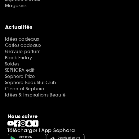
Magasins
Actualités
Idées cadeaux
Cartes cadeaux
Gravure parfum
Black Friday
Soldes
SEPHORA edit
Sephora Prize
Sephora Beautiful Club
Clean at Sephora
Idées & Inspirations Beauté
Nous suivre
Télécharger l’App Sephora