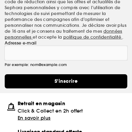
code de réduction ainsi que les offres et actualités de
Sephora personnalisées y compris avec l’utilisation de
technologies de suivi permettant de mesurer la
performance des campagnes afin d'optimiser et
personnaliser nos communications. Je déclare avoir plus
de 16 ans et je consens au traitement de mes
données
personnelles
et accepte la
politique de confidentialité
.
Adresse e-mail
Par exemple: nom@example.com
S'inscrire
Retrait en magasin
Click & Collect en 2h offert
En savoir plus
Livraison standard offerte