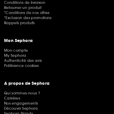
Conditions de livraison
Retourner un produit
*Conditions de nos offres
*Exclusion des promotions
Rappels produits
Mon Sephora
Mon compte
My Sephora
Authenticité des avis
Préférence cookies
A propos de Sephora
Qui sommes-nous ?
Carrières
Nos engagements
Découvrir Sephora
Sephora Stands