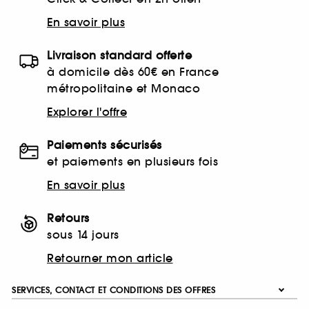
En savoir plus
Livraison standard offerte
à domicile dès 60€ en France
métropolitaine et Monaco
Explorer l'offre
Paiements sécurisés
et paiements en plusieurs fois
En savoir plus
Retours
sous 14 jours
Retourner mon article
SERVICES, CONTACT ET CONDITIONS DES OFFRES