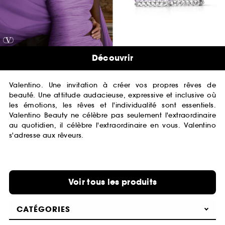
Découvrir
Valentino. Une invitation à créer vos propres rêves de
beauté. Une attitude audacieuse, expressive et inclusive où
les émotions, les rêves et l'individualité sont essentiels.
Valentino Beauty ne célèbre pas seulement l'extraordinaire
au quotidien, il célèbre l'extraordinaire en vous. Valentino
s'adresse aux rêveurs.
Voir tous les produits
CATÉGORIES