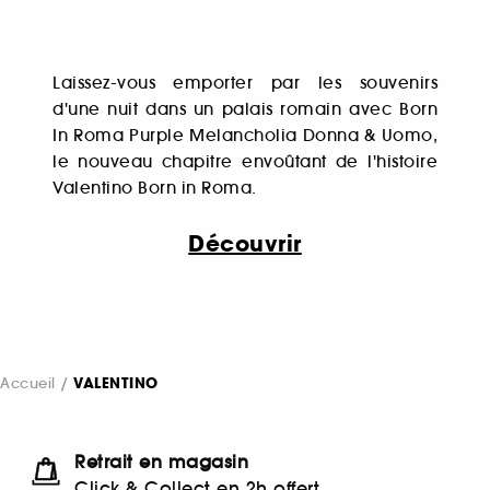
Laissez-vous emporter par les souvenirs
d'une nuit dans un palais romain avec Born
In Roma Purple Melancholia Donna & Uomo,
le nouveau chapitre envoûtant de l'histoire
Valentino Born in Roma.
Découvrir
Accueil
VALENTINO
Retrait en magasin
Click & Collect en 2h offert