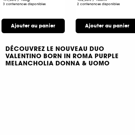
3 contenances disponibles
2 contenances disponibles
Ajouter au panier
Ajouter au panier
DÉCOUVREZ LE NOUVEAU DUO
VALENTINO BORN IN ROMA PURPLE
MELANCHOLIA DONNA & UOMO