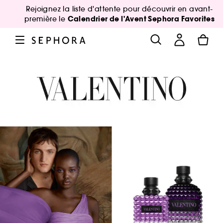
Rejoignez la liste d'attente pour découvrir en avant-
Calendrier de l'Avent Sephora Favorites
première le