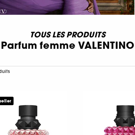
TOUS LES PRODUITS
Parfum femme VALENTINO
duits
seller