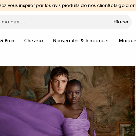
sez-vous inspirer par les avis produits de nos client(e)s gold en
Effacer
 & Bain
Cheveux
Nouveautés & Tendances
Marque