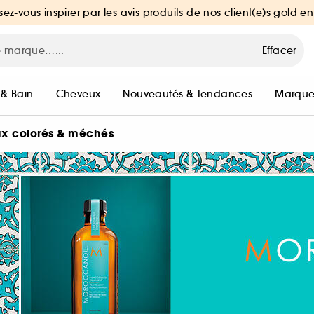
sez-vous inspirer par les avis produits de nos client(e)s gold en
Effacer
 & Bain
Cheveux
Nouveautés & Tendances
Marque
x colorés & méchés