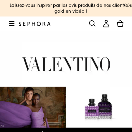
Laissez-vous inspirer par les avis produits de nos client(e)s
gold en vidéo !