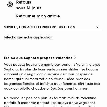
Retours
sous 14 jours
Retourner mon article
SERVICES, CONTACT ET CONDITIONS DES OFFRES
Télécharger notre application
Est-ce que Sephora propose Valentino ?
Vous pouvez trouver de nombreux parfums Valentino chez
Sephora. En plus de leurs senteurs irrésistibles, les flacons
arborent un design iconique orné de clous, inspiré de
Rome, qui sublimera votre coiffeuse. Découvrez des
fragrances florales et fraîches pour femmes, ainsi que des
eaux de toilette chaudes et épicées pour hommes.
Ne manquez pas non plus les formats mini de Valentino,
parfaits à emporter partout. Les sprays de voyage sont