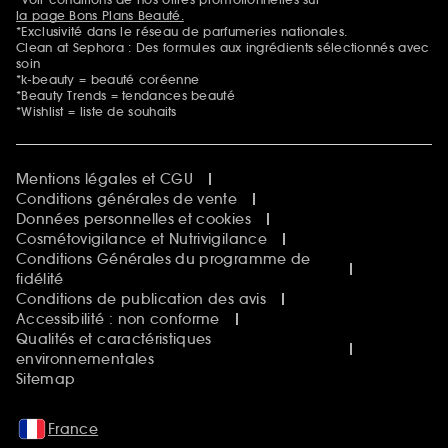
la page Bons Plans Beauté.
*Exclusivité dans le réseau de parfumeries nationales.
Clean at Sephora : Des formules aux ingrédients sélectionnés avec
soin
*k-beauty = beauté coréenne
*Beauty Trends = tendances beauté
*Wishlist = liste de souhaits
Mentions légales et CGU
Conditions générales de vente
Données personnelles et cookies
Cosmétovigilance et Nutrivigilance
Conditions Générales du programme de
fidélité
Conditions de publication des avis
Accessibilité : non conforme
Qualités et caractéristiques
environnementales
Sitemap
France