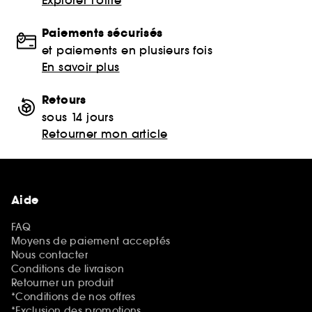
Paiements sécurisés
et paiements en plusieurs fois
En savoir plus
Retours
sous 14 jours
Retourner mon article
Aide
FAQ
Moyens de paiement acceptés
Nous contacter
Conditions de livraison
Retourner un produit
*Conditions de nos offres
*Exclusion des promotions