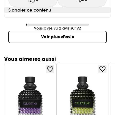
Signaler ce contenu
Vous avez vu 2 avis sur 92
Voir plus d'avis
Vous aimerez aussi