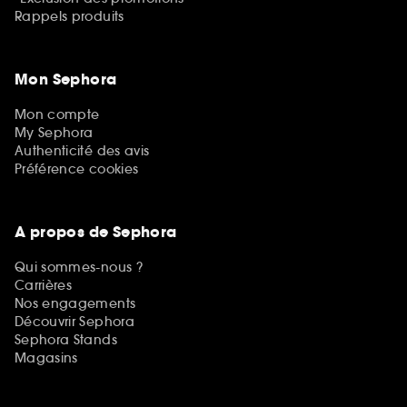
Rappels produits
Mon Sephora
Mon compte
My Sephora
Authenticité des avis
Préférence cookies
A propos de Sephora
Qui sommes-nous ?
Carrières
Nos engagements
Découvrir Sephora
Sephora Stands
Magasins