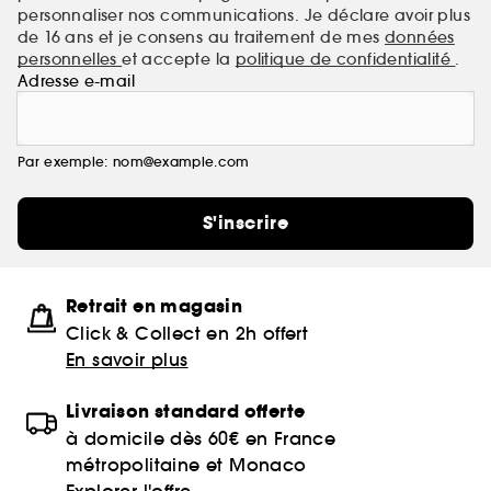
personnaliser nos communications. Je déclare avoir plus
de 16 ans et je consens au traitement de mes
données
personnelles
et accepte la
politique de confidentialité
.
Adresse e-mail
Par exemple: nom@example.com
S'inscrire
Retrait en magasin
Click & Collect en 2h offert
En savoir plus
Livraison standard offerte
à domicile dès 60€ en France
métropolitaine et Monaco
Explorer l'offre