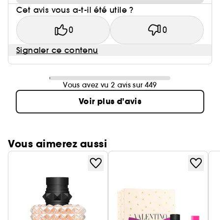
Cet avis vous a-t-il été utile ?
0
0
Signaler ce contenu
Vous avez vu 2 avis sur 449
Voir plus d'avis
Vous aimerez aussi