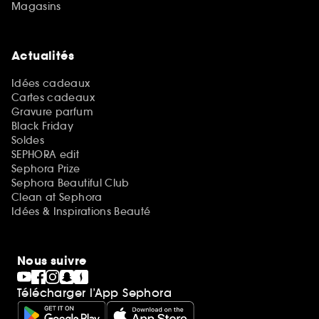
Magasins
Actualités
Idées cadeaux
Cartes cadeaux
Gravure parfum
Black Friday
Soldes
SEPHORA edit
Sephora Prize
Sephora Beautiful Club
Clean at Sephora
Idées & Inspirations Beauté
Nous suivre
Télécharger l’App Sephora