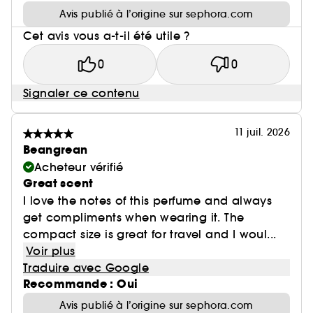
Avis publié à l’origine sur sephora.com
Cet avis vous a-t-il été utile ?
0
0
Signaler ce contenu
11 juil. 2026
Beangrean
Acheteur vérifié
Great scent
I love the notes of this perfume and always
get compliments when wearing it. The
compact size is great for travel and I woul...
Voir plus
Traduire avec Google
Recommande : Oui
Avis publié à l’origine sur sephora.com