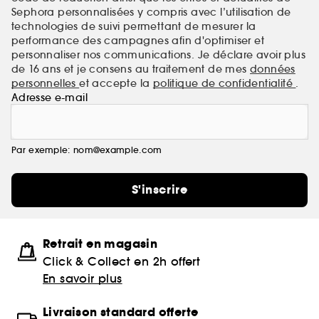
Sephora personnalisées y compris avec l’utilisation de
technologies de suivi permettant de mesurer la
performance des campagnes afin d'optimiser et
personnaliser nos communications. Je déclare avoir plus
de 16 ans et je consens au traitement de mes
données
personnelles
et accepte la
politique de confidentialité
.
Adresse e-mail
Par exemple: nom@example.com
S'inscrire
Retrait en magasin
Click & Collect en 2h offert
En savoir plus
Livraison standard offerte