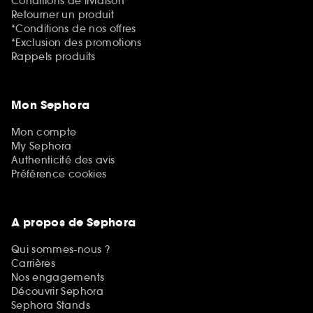
Conditions de livraison
Retourner un produit
*Conditions de nos offres
*Exclusion des promotions
Rappels produits
Mon Sephora
Mon compte
My Sephora
Authenticité des avis
Préférence cookies
A propos de Sephora
Qui sommes-nous ?
Carrières
Nos engagements
Découvrir Sephora
Sephora Stands