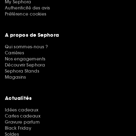
My Sephora
Authenticité des avis
Préférence cookies
A propos de Sephora
Qui sommes-nous ?
Carrières
Nos engagements
Découvrir Sephora
Sephora Stands
Magasins
Actualités
Idées cadeaux
Cartes cadeaux
Gravure parfum
Black Friday
Soldes