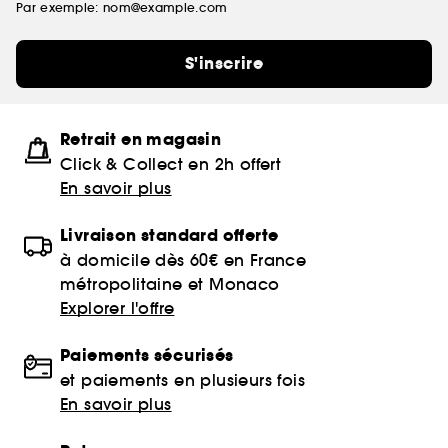
Par exemple: nom@example.com
S'inscrire
Retrait en magasin
Click & Collect en 2h offert
En savoir plus
Livraison standard offerte
à domicile dès 60€ en France
métropolitaine et Monaco
Explorer l'offre
Paiements sécurisés
et paiements en plusieurs fois
En savoir plus