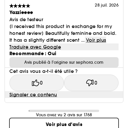
28 juil. 2026
Yazzieeee
Avis de testeur
[I received this product in exchange for my
honest review] Beautifully feminine and bold.
It has a slightly different scent ...
Voir plus
Traduire avec Google
Recommande : Oui
Avis publié à l’origine sur sephora.com
Cet avis vous a-t-il été utile ?
0
0
Signaler ce contenu
Vous avez vu 2 avis sur 1768
Voir plus d'avis