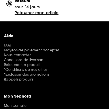
Retours
sous 14 jours
Retourner mon article
Aide
FAQ
Moyens de paiement acceptés
Nous contacter
Conditions de livraison
Retourner un produit
*Conditions de nos offres
*Exclusion des promotions
Rappels produits
Mon Sephora
Mon compte