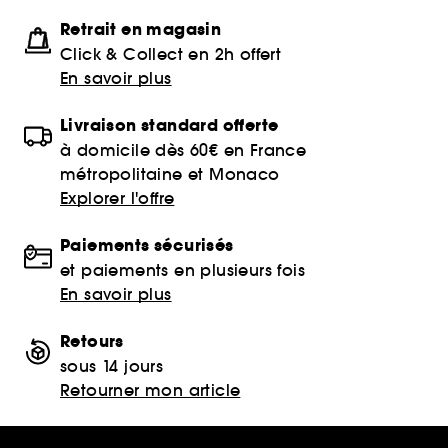
Retrait en magasin
Click & Collect en 2h offert
En savoir plus
Livraison standard offerte
à domicile dès 60€ en France
métropolitaine et Monaco
Explorer l'offre
Paiements sécurisés
et paiements en plusieurs fois
En savoir plus
Retours
sous 14 jours
Retourner mon article