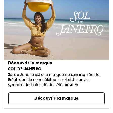
Découvrir la marque
SOL DE JANEIRO
Sol de Janeiro est une marque de soin inspirée du
Brésil, dont le nom célèbre le soleil de janvier,
symbole de l’intensité de l’été brésilien
Découvrir la marque