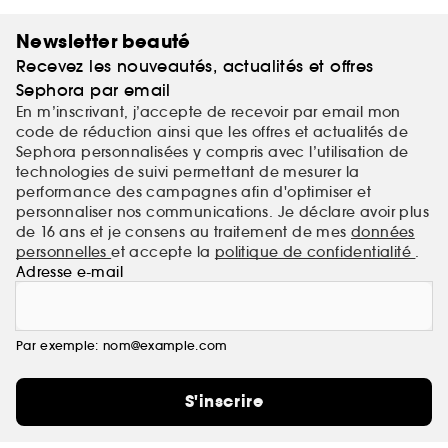
Newsletter beauté
Recevez les nouveautés, actualités et offres
Sephora par email
En m’inscrivant, j’accepte de recevoir par email mon
code de réduction ainsi que les offres et actualités de
Sephora personnalisées y compris avec l’utilisation de
technologies de suivi permettant de mesurer la
performance des campagnes afin d'optimiser et
personnaliser nos communications. Je déclare avoir plus
de 16 ans et je consens au traitement de mes
données
personnelles
et accepte la
politique de confidentialité
.
Adresse e-mail
Par exemple: nom@example.com
S'inscrire