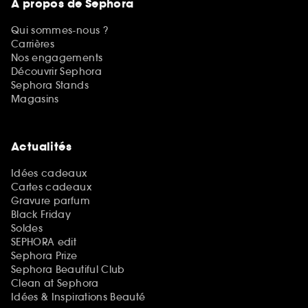
A propos de Sephora
Qui sommes-nous ?
Carrières
Nos engagements
Découvrir Sephora
Sephora Stands
Magasins
Actualités
Idées cadeaux
Cartes cadeaux
Gravure parfum
Black Friday
Soldes
SEPHORA edit
Sephora Prize
Sephora Beautiful Club
Clean at Sephora
Idées & Inspirations Beauté