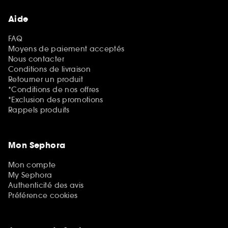
Aide
FAQ
Moyens de paiement acceptés
Nous contacter
Conditions de livraison
Retourner un produit
*Conditions de nos offres
*Exclusion des promotions
Rappels produits
Mon Sephora
Mon compte
My Sephora
Authenticité des avis
Préférence cookies