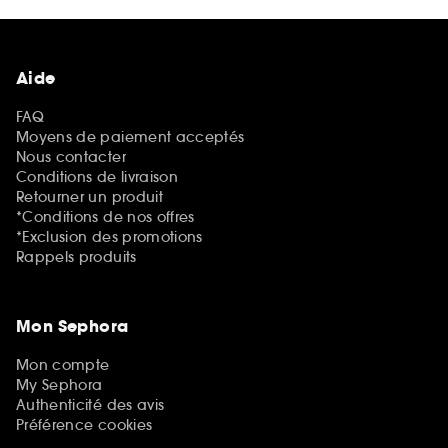
Aide
FAQ
Moyens de paiement acceptés
Nous contacter
Conditions de livraison
Retourner un produit
*Conditions de nos offres
*Exclusion des promotions
Rappels produits
Mon Sephora
Mon compte
My Sephora
Authenticité des avis
Préférence cookies