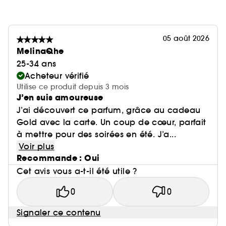
05 août 2026
MelinaQhe
25-34 ans
Acheteur vérifié
Utilise ce produit depuis 3 mois
J’en suis amoureuse
J’ai découvert ce parfum, grâce au cadeau
Gold avec la carte. Un coup de cœur, parfait
à mettre pour des soirées en été. J’a...
Voir plus
Recommande : Oui
Cet avis vous a-t-il été utile ?
0
0
Signaler ce contenu