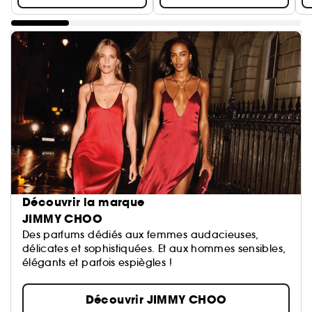
Découvrir la marque
JIMMY CHOO
Des parfums dédiés aux femmes audacieuses,
délicates et sophistiquées. Et aux hommes sensibles,
élégants et parfois espiègles !
Découvrir JIMMY CHOO