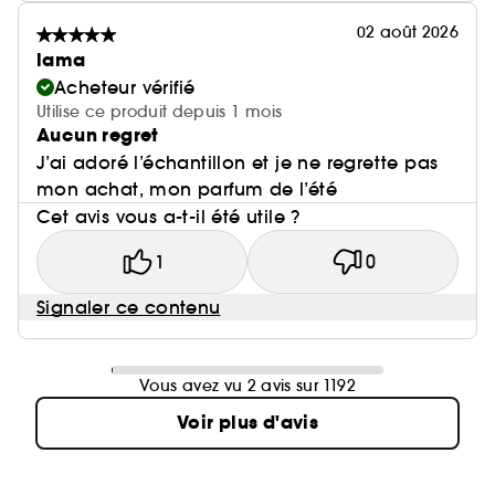
02 août 2026
lama
Acheteur vérifié
Utilise ce produit depuis 1 mois
Aucun regret
J’ai adoré l’échantillon et je ne regrette pas
mon achat, mon parfum de l’été
Cet avis vous a-t-il été utile ?
1
0
Signaler ce contenu
Vous avez vu 2 avis sur 1192
Voir plus d'avis