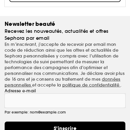
Newsletter beauté
Recevez les nouveautés, actualités et offres
Sephora par email
En m’inscrivant, j’accepte de recevoir par email mon
code de réduction ainsi que les offres et actualités de
Sephora personnalisées y compris avec l’utilisation de
technologies de suivi permettant de mesurer la
performance des campagnes afin d'optimiser et
personnaliser nos communications. Je déclare avoir plus
de 16 ans et je consens au traitement de mes
données
personnelles
et accepte la
politique de confidentialité
.
Adresse e-mail
Par exemple: nom@example.com
S'inscrire