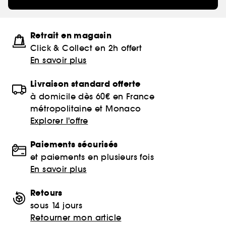
Retrait en magasin
Click & Collect en 2h offert
En savoir plus
Livraison standard offerte
à domicile dès 60€ en France
métropolitaine et Monaco
Explorer l'offre
Paiements sécurisés
et paiements en plusieurs fois
En savoir plus
Retours
sous 14 jours
Retourner mon article