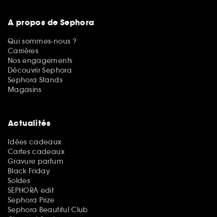
A propos de Sephora
Qui sommes-nous ?
Carrières
Nos engagements
Découvrir Sephora
Sephora Stands
Magasins
Actualités
Idées cadeaux
Cartes cadeaux
Gravure parfum
Black Friday
Soldes
SEPHORA edit
Sephora Prize
Sephora Beautiful Club