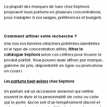
La plupart des marques de luxe chez Sephora
proposent leurs parfums en plusieurs concentrations,
pour s’adapter à vos usages, préférences et budgets.
Comment affiner votre recherche ?
Une fois vos familles olfactives préférées identifiées
et le type de concentration défini,
filtrez le
catalogue Sephora
selon ces critères pour trouver le
produit parfait. Vous pouvez aussi affiner par marque,
gamme de prix, disponibilité en ligne ou promotions
en cours !
Les
parfums best-sellers
chez Sephora
Un parfum est un accessoire sensoriel qui reflète
souvent le style et la personnalité de celui ou celle
qui le porte. Qu’on soit d’un tempérament discret et