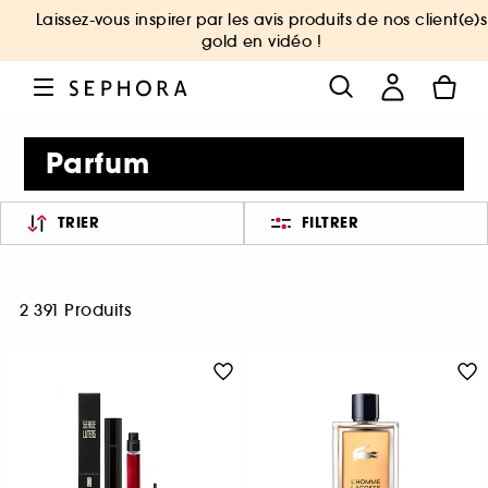
Laissez-vous inspirer par les avis produits de nos client(e)s
gold en vidéo !
Parfum
TRIER
FILTRER
2 391 Produits