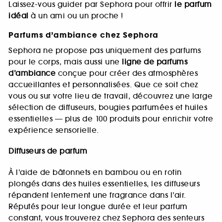
Laissez-vous guider par Sephora pour offrir
le parfum
idéal
à un ami ou un proche !
Parfums d’ambiance chez Sephora
Sephora ne propose pas uniquement des parfums
pour le corps, mais aussi une
ligne de parfums
d’ambiance
conçue pour créer des atmosphères
accueillantes et personnalisées. Que ce soit chez
vous ou sur votre lieu de travail, découvrez une large
sélection de diffuseurs, bougies parfumées et huiles
essentielles — plus de 100 produits pour enrichir votre
expérience sensorielle.
Diffuseurs de parfum
À l’aide de bâtonnets en bambou ou en rotin
plongés dans des huiles essentielles, les diffuseurs
répandent lentement une fragrance dans l’air.
Réputés pour leur longue durée et leur parfum
constant, vous trouverez chez Sephora des senteurs