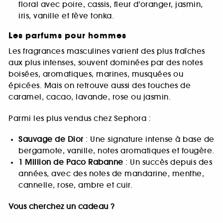
floral avec poire, cassis, fleur d’oranger, jasmin,
iris, vanille et fève tonka.
Les parfums pour hommes
Les fragrances masculines varient des plus fraîches
aux plus intenses, souvent dominées par des notes
boisées, aromatiques, marines, musquées ou
épicées. Mais on retrouve aussi des touches de
caramel, cacao, lavande, rose ou jasmin.
Parmi les plus vendus chez Sephora :
Sauvage de Dior
: Une signature intense à base de
bergamote, vanille, notes aromatiques et fougère.
1 Million de Paco Rabanne
: Un succès depuis des
années, avec des notes de mandarine, menthe,
cannelle, rose, ambre et cuir.
Vous cherchez un cadeau ?