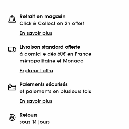
Retrait en magasin
Click & Collect en 2h offert
En savoir plus
Livraison standard offerte
à domicile dès 60€ en France
métropolitaine et Monaco
Explorer l'offre
Paiements sécurisés
et paiements en plusieurs fois
En savoir plus
Retours
sous 14 jours