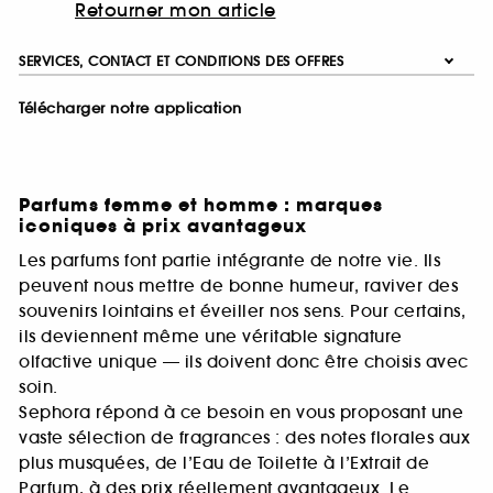
Retourner mon article
SERVICES, CONTACT ET CONDITIONS DES OFFRES
Télécharger notre application
Parfums femme et homme : marques
iconiques à prix avantageux
Les parfums font partie intégrante de notre vie. Ils
peuvent nous mettre de bonne humeur, raviver des
souvenirs lointains et éveiller nos sens. Pour certains,
ils deviennent même une véritable signature
olfactive unique — ils doivent donc être choisis avec
soin.
Sephora répond à ce besoin en vous proposant une
vaste sélection de fragrances : des notes florales aux
plus musquées, de l’Eau de Toilette à l’Extrait de
Parfum, à des prix réellement avantageux. Le