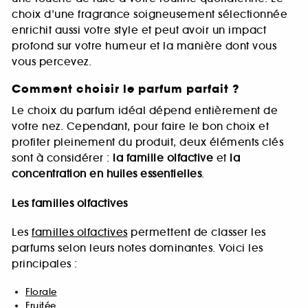
choix d’une fragrance soigneusement sélectionnée
enrichit aussi votre style et peut avoir un impact
profond sur votre humeur et la manière dont vous
vous percevez.
Comment choisir le parfum parfait ?
Le choix du parfum idéal dépend entièrement de
votre nez. Cependant, pour faire le bon choix et
profiter pleinement du produit, deux éléments clés
sont à considérer :
la famille olfactive
et
la
concentration en huiles essentielles
.
Les familles olfactives
Les
familles olfactives
permettent de classer les
parfums selon leurs notes dominantes. Voici les
principales :
Florale
Fruitée