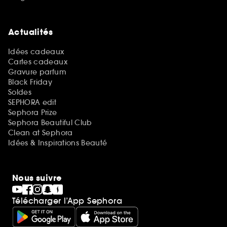
Actualités
Idées cadeaux
Cartes cadeaux
Gravure parfum
Black Friday
Soldes
SEPHORA edit
Sephora Prize
Sephora Beautiful Club
Clean at Sephora
Idées & Inspirations Beauté
Nous suivre
Télécharger l’App Sephora