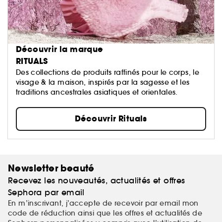
Découvrir la marque
RITUALS
Des collections de produits raffinés pour le corps, le
visage & la maison, inspirés par la sagesse et les
traditions ancestrales asiatiques et orientales.
Découvrir Rituals
Newsletter beauté
Recevez les nouveautés, actualités et offres
Sephora par email
En m’inscrivant, j’accepte de recevoir par email mon
code de réduction ainsi que les offres et actualités de