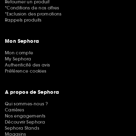
Retourner un produit
*Conditions de nos offres
*Exclusion des promotions
Rappels produits
Mon Sephora
Mon compte
My Sephora
Authenticité des avis
Préférence cookies
A propos de Sephora
Qui sommes-nous ?
Carrières
Nos engagements
Découvrir Sephora
Sephora Stands
Magasins