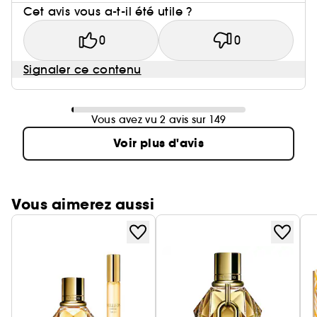
Cet avis vous a-t-il été utile ?
0
0
Signaler ce contenu
Vous avez vu 2 avis sur 149
Voir plus d'avis
Vous aimerez aussi