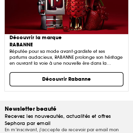
Découvrir la marque
RABANNE
Réputée pour sa mode avant-gardiste et ses
parfums audacieux, RABANNE prolonge son héritage
en ouvrant la voie à une nouvelle ère dans la
beauté.
Découvrir Rabanne
Newsletter beauté
Recevez les nouveautés, actualités et offres
Sephora par email
En m’inscrivant, j’accepte de recevoir par email mon