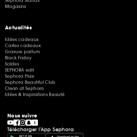
Sephora Stands
Magasins
Actualités
Idées cadeaux
Cartes cadeaux
Gravure parfum
Black Friday
Soldes
SEPHORA edit
Sephora Prize
Sephora Beautiful Club
Clean at Sephora
Idées & Inspirations Beauté
Nous suivre
Télécharger l’App Sephora