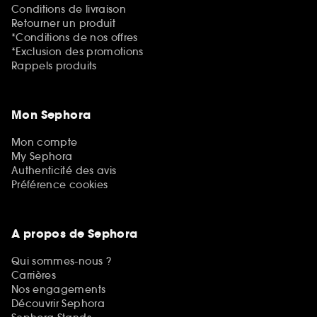
Conditions de livraison
Retourner un produit
*Conditions de nos offres
*Exclusion des promotions
Rappels produits
Mon Sephora
Mon compte
My Sephora
Authenticité des avis
Préférence cookies
A propos de Sephora
Qui sommes-nous ?
Carrières
Nos engagements
Découvrir Sephora