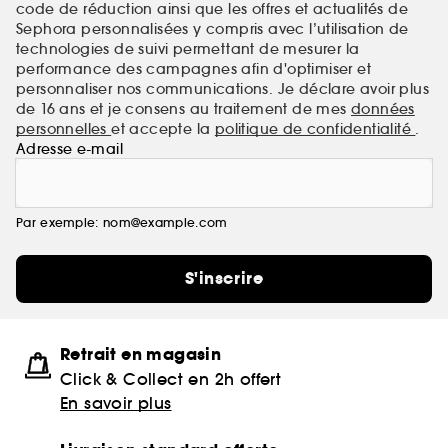
code de réduction ainsi que les offres et actualités de
Sephora personnalisées y compris avec l’utilisation de
technologies de suivi permettant de mesurer la
performance des campagnes afin d'optimiser et
personnaliser nos communications. Je déclare avoir plus
de 16 ans et je consens au traitement de mes
données
personnelles
et accepte la
politique de confidentialité
.
Adresse e-mail
Par exemple: nom@example.com
S'inscrire
Retrait en magasin
Click & Collect en 2h offert
En savoir plus