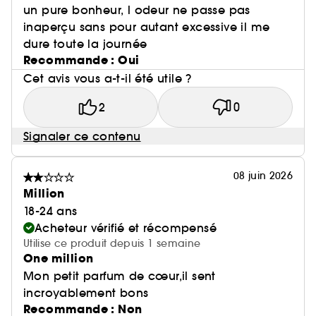
un pure bonheur, l odeur ne passe pas
inaperçu sans pour autant excessive il me
dure toute la journée
Recommande : Oui
Cet avis vous a-t-il été utile ?
2
0
Signaler ce contenu
08 juin 2026
Million
18-24 ans
Acheteur vérifié et récompensé
Utilise ce produit depuis 1 semaine
One million
Mon petit parfum de cœur,il sent
incroyablement bons
Recommande : Non