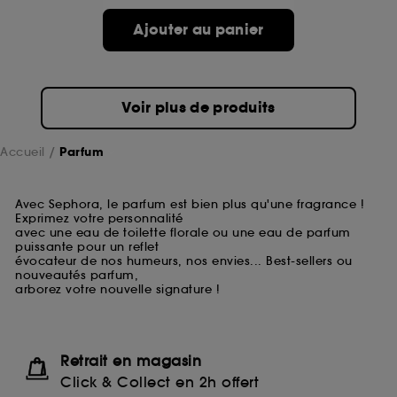
Ajouter au panier
Voir plus de produits
Accueil
Parfum
Avec Sephora, le parfum est bien plus qu'une fragrance !
Exprimez votre personnalité
avec une eau de toilette florale ou une eau de parfum
puissante pour un reflet
évocateur de nos humeurs, nos envies... Best-sellers ou
nouveautés parfum,
arborez votre nouvelle signature !
Retrait en magasin
Click & Collect en 2h offert