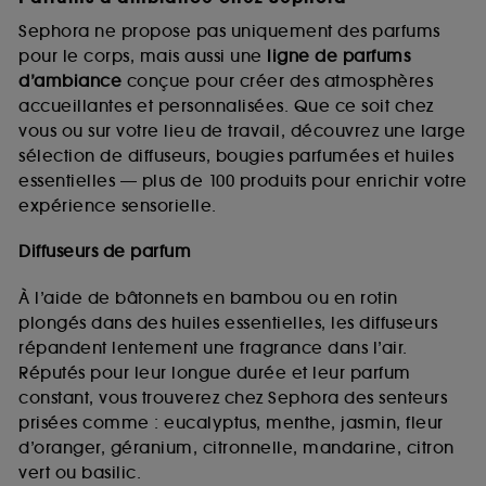
Sephora ne propose pas uniquement des parfums
pour le corps, mais aussi une
ligne de parfums
d’ambiance
conçue pour créer des atmosphères
accueillantes et personnalisées. Que ce soit chez
vous ou sur votre lieu de travail, découvrez une large
sélection de diffuseurs, bougies parfumées et huiles
essentielles — plus de 100 produits pour enrichir votre
expérience sensorielle.
Diffuseurs de parfum
À l’aide de bâtonnets en bambou ou en rotin
plongés dans des huiles essentielles, les diffuseurs
répandent lentement une fragrance dans l’air.
Réputés pour leur longue durée et leur parfum
constant, vous trouverez chez Sephora des senteurs
prisées comme : eucalyptus, menthe, jasmin, fleur
d’oranger, géranium, citronnelle, mandarine, citron
vert ou basilic.