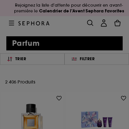
Rejoignez la liste d'attente pour découvrir en avant-
Calendrier de l'Avent Sephora Favorites
première le
Parfum
TRIER
FILTRER
2 406 Produits