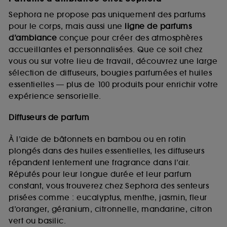
Sephora ne propose pas uniquement des parfums
pour le corps, mais aussi une
ligne de parfums
d’ambiance
conçue pour créer des atmosphères
accueillantes et personnalisées. Que ce soit chez
vous ou sur votre lieu de travail, découvrez une large
sélection de diffuseurs, bougies parfumées et huiles
essentielles — plus de 100 produits pour enrichir votre
expérience sensorielle.
Diffuseurs de parfum
À l’aide de bâtonnets en bambou ou en rotin
plongés dans des huiles essentielles, les diffuseurs
répandent lentement une fragrance dans l’air.
Réputés pour leur longue durée et leur parfum
constant, vous trouverez chez Sephora des senteurs
prisées comme : eucalyptus, menthe, jasmin, fleur
d’oranger, géranium, citronnelle, mandarine, citron
vert ou basilic.