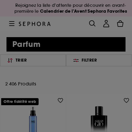
Rejoignez la liste d'attente pour découvrir en avant-
Calendrier de l'Avent Sephora Favorites
première le
Parfum
TRIER
FILTRER
2 406 Produits
Offre fidélité web