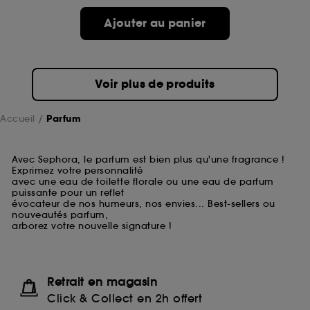
Ajouter au panier
Voir plus de produits
Accueil
Parfum
Avec Sephora, le parfum est bien plus qu'une fragrance !
Exprimez votre personnalité
avec une eau de toilette florale ou une eau de parfum
puissante pour un reflet
évocateur de nos humeurs, nos envies... Best-sellers ou
nouveautés parfum,
arborez votre nouvelle signature !
Retrait en magasin
Click & Collect en 2h offert