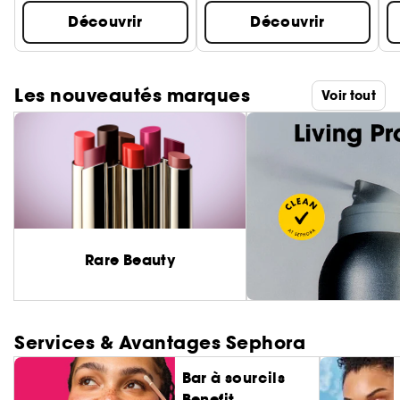
Découvrir
Découvrir
Les nouveautés marques
Voir tout
Rare Beauty
Services & Avantages Sephora
Bar à sourcils
Benefit