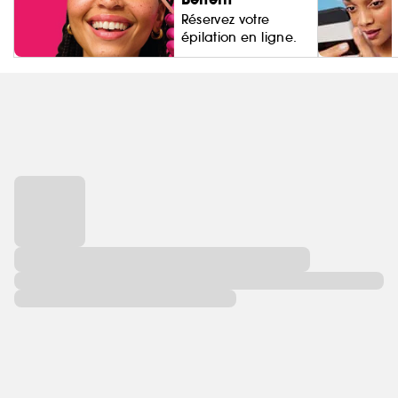
Réservez votre
épilation en ligne.
Living Proo