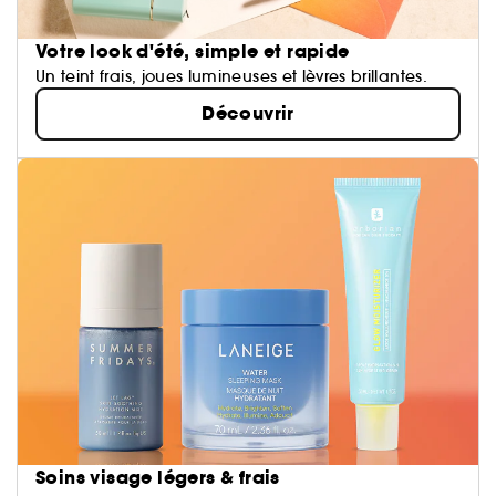
Votre look d'été, simple et rapide
Un teint frais, joues lumineuses et lèvres brillantes.
Découvrir
Soins visage légers & frais