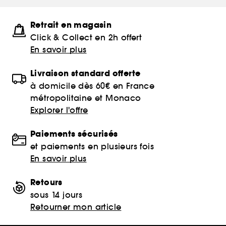
Retrait en magasin
Click & Collect en 2h offert
En savoir plus
Livraison standard offerte
à domicile dès 60€ en France
métropolitaine et Monaco
Explorer l'offre
Paiements sécurisés
et paiements en plusieurs fois
En savoir plus
Retours
sous 14 jours
Retourner mon article