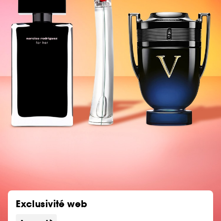
Exclusivité web