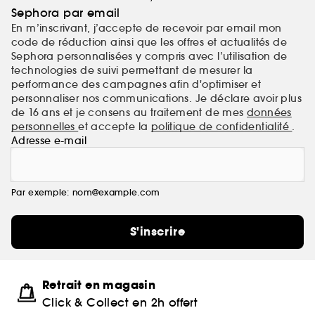
Sephora par email
En m’inscrivant, j’accepte de recevoir par email mon
code de réduction ainsi que les offres et actualités de
Sephora personnalisées y compris avec l’utilisation de
technologies de suivi permettant de mesurer la
performance des campagnes afin d'optimiser et
personnaliser nos communications. Je déclare avoir plus
de 16 ans et je consens au traitement de mes
données
personnelles
et accepte la
politique de confidentialité
.
Adresse e-mail
Par exemple: nom@example.com
S'inscrire
Retrait en magasin
Click & Collect en 2h offert