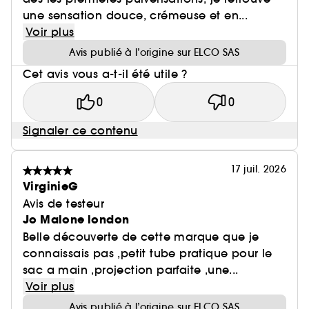
une sensation douce, crémeuse et en...
Voir plus
Avis publié à l’origine sur ELCO SAS
Cet avis vous a-t-il été utile ?
0
0
Signaler ce contenu
17 juil. 2026
VirginieG
Avis de testeur
Jo Malone london
Belle découverte de cette marque que je
connaissais pas ,petit tube pratique pour le
sac a main ,projection parfaite ,une...
Voir plus
Avis publié à l’origine sur ELCO SAS