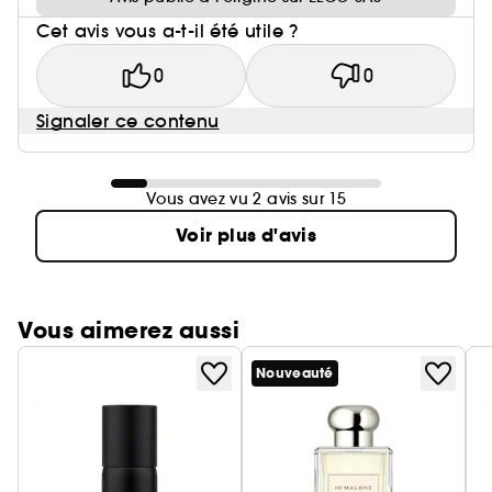
Cet avis vous a-t-il été utile ?
0
0
Signaler ce contenu
Vous avez vu 2 avis sur 15
Voir plus d'avis
Vous aimerez aussi
Nouveauté