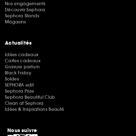
Nos engagements
Découvrir Sephora
Sephora Stands
Magasins
Actualités
Idées cadeaux
Cartes cadeaux
Gravure parfum
Black Friday
Soldes
SEPHORA edit
Sephora Prize
Sephora Beautiful Club
Clean at Sephora
Idées & Inspirations Beauté
Nous suivre