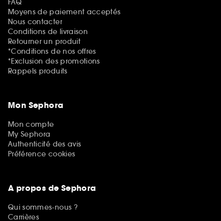
FAQ
Moyens de paiement acceptés
Nous contacter
Conditions de livraison
Retourner un produit
*Conditions de nos offres
*Exclusion des promotions
Rappels produits
Mon Sephora
Mon compte
My Sephora
Authenticité des avis
Préférence cookies
A propos de Sephora
Qui sommes-nous ?
Carrières