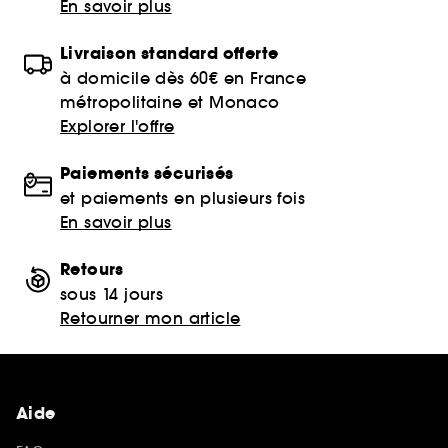
En savoir plus
Livraison standard offerte
à domicile dès 60€ en France
métropolitaine et Monaco
Explorer l'offre
Paiements sécurisés
et paiements en plusieurs fois
En savoir plus
Retours
sous 14 jours
Retourner mon article
Aide