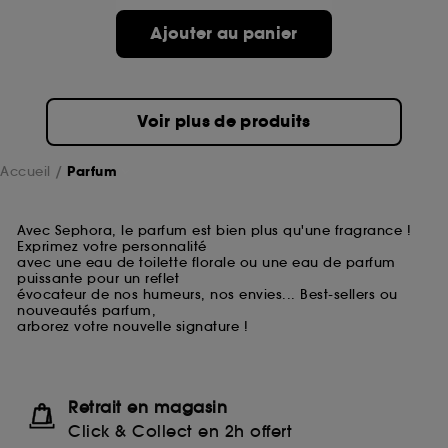
Ajouter au panier
Voir plus de produits
Accueil
Parfum
Avec Sephora, le parfum est bien plus qu'une fragrance !
Exprimez votre personnalité
avec une eau de toilette florale ou une eau de parfum
puissante pour un reflet
évocateur de nos humeurs, nos envies... Best-sellers ou
nouveautés parfum,
arborez votre nouvelle signature !
Retrait en magasin
Click & Collect en 2h offert