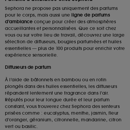
Sephora ne propose pas uniquement des parfums
pour le corps, mais aussi une
ligne de parfums
d’ambiance
conçue pour créer des atmosphères
accueillantes et personnalisées. Que ce soit chez
vous ou sur votre lieu de travail, découvrez une large
sélection de diffuseurs, bougies parfumées et huiles
essentielles — plus de 100 produits pour enrichir votre
expérience sensorielle.
Diffuseurs de parfum
À l’aide de bâtonnets en bambou ou en rotin
plongés dans des huiles essentielles, les diffuseurs
répandent lentement une fragrance dans l’air.
Réputés pour leur longue durée et leur parfum
constant, vous trouverez chez Sephora des senteurs
prisées comme : eucalyptus, menthe, jasmin, fleur
d’oranger, géranium, citronnelle, mandarine, citron
vert ou basilic.