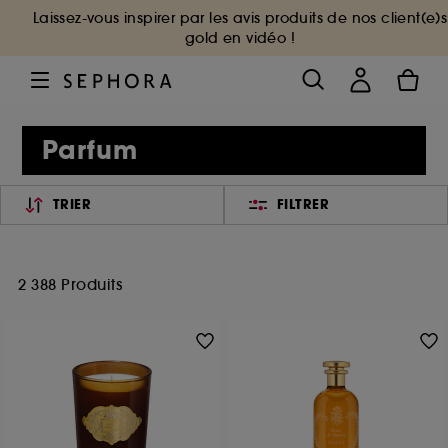
Laissez-vous inspirer par les avis produits de nos client(e)s
gold en vidéo !
Parfum
TRIER
FILTRER
2 388 Produits