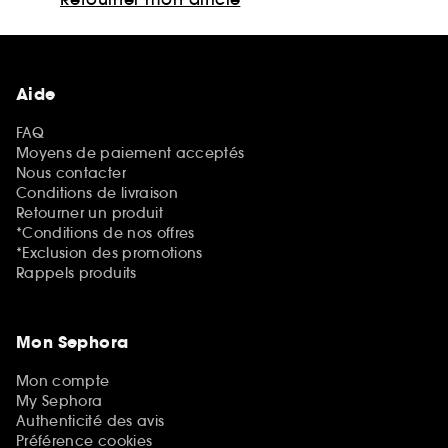
Aide
FAQ
Moyens de paiement acceptés
Nous contacter
Conditions de livraison
Retourner un produit
*Conditions de nos offres
*Exclusion des promotions
Rappels produits
Mon Sephora
Mon compte
My Sephora
Authenticité des avis
Préférence cookies