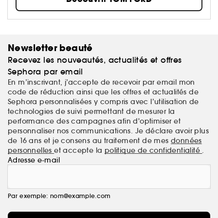
Newsletter beauté
Recevez les nouveautés, actualités et offres
Sephora par email
En m’inscrivant, j’accepte de recevoir par email mon
code de réduction ainsi que les offres et actualités de
Sephora personnalisées y compris avec l’utilisation de
technologies de suivi permettant de mesurer la
performance des campagnes afin d'optimiser et
personnaliser nos communications. Je déclare avoir plus
de 16 ans et je consens au traitement de mes
données
personnelles
et accepte la
politique de confidentialité
.
Adresse e-mail
Par exemple: nom@example.com