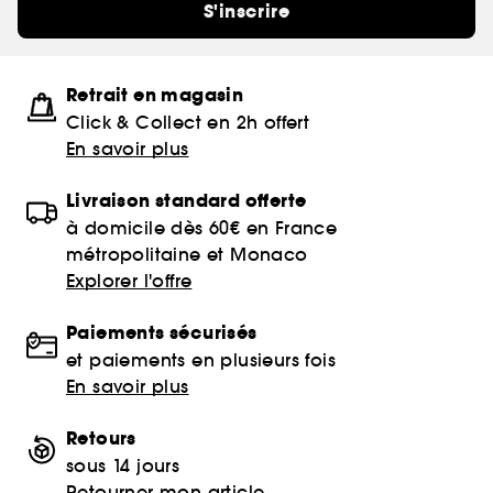
S'inscrire
Retrait en magasin
Click & Collect en 2h offert
En savoir plus
Livraison standard offerte
à domicile dès 60€ en France
métropolitaine et Monaco
Explorer l'offre
Paiements sécurisés
et paiements en plusieurs fois
En savoir plus
Retours
sous 14 jours
Retourner mon article