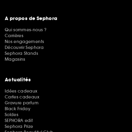
A propos de Sephora
Qui sommes-nous ?
Carrières
Nos engagements
Découvrir Sephora
Sephora Stands
Magasins
Actualités
Idées cadeaux
Cartes cadeaux
Gravure parfum
Black Friday
Soldes
SEPHORA edit
Sephora Prize