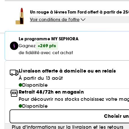
Un rouge à lèvres Tom Ford offert à partir de 2
Voir conditions de l'offre
Le programme MY SEPHORA
+269 pts
Gagnez
de fidélité avec cet achat
Livraison offerte à domicile ou en relais
À partir du 13 août
Disponible
Retrait 48/72h en magasin
Pour découvrir nos stocks choisissez votre ma
Disponible
Choisir u
Plus d'informations sur la livraison et les retours