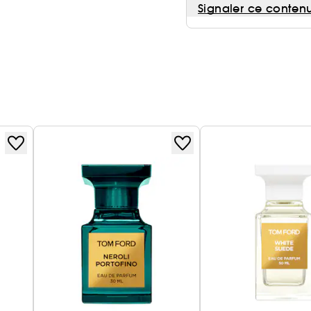
Signaler ce conten