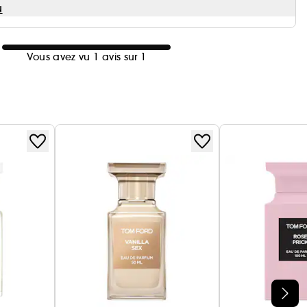
u
Vous avez vu 1 avis sur 1