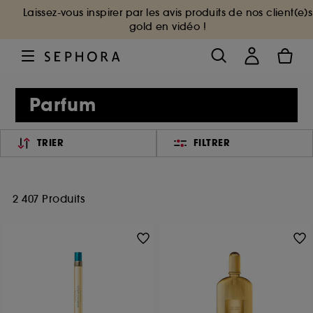
Laissez-vous inspirer par les avis produits de nos client(e)s
gold en vidéo !
Parfum
TRIER
FILTRER
2 407 Produits