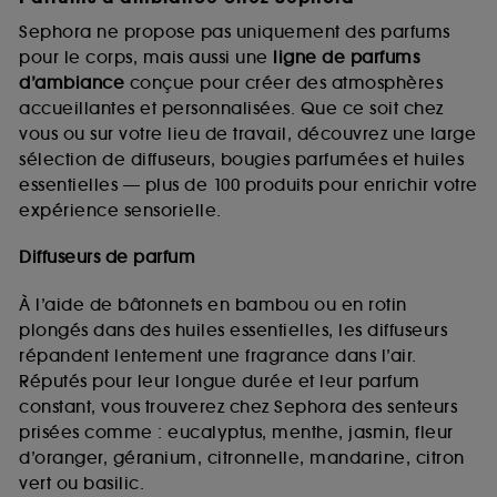
Sephora ne propose pas uniquement des parfums
pour le corps, mais aussi une
ligne de parfums
d’ambiance
conçue pour créer des atmosphères
accueillantes et personnalisées. Que ce soit chez
vous ou sur votre lieu de travail, découvrez une large
sélection de diffuseurs, bougies parfumées et huiles
essentielles — plus de 100 produits pour enrichir votre
expérience sensorielle.
Diffuseurs de parfum
À l’aide de bâtonnets en bambou ou en rotin
plongés dans des huiles essentielles, les diffuseurs
répandent lentement une fragrance dans l’air.
Réputés pour leur longue durée et leur parfum
constant, vous trouverez chez Sephora des senteurs
prisées comme : eucalyptus, menthe, jasmin, fleur
d’oranger, géranium, citronnelle, mandarine, citron
vert ou basilic.