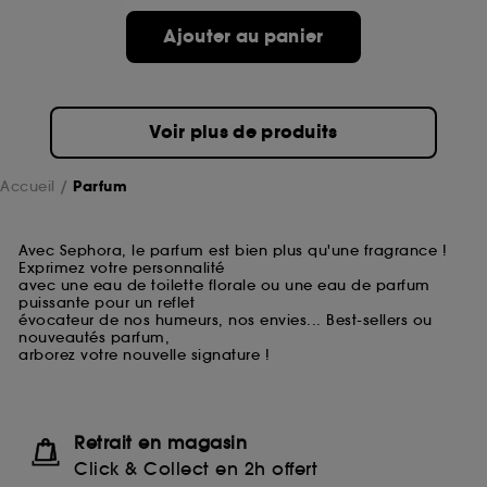
Ajouter au panier
Voir plus de produits
Accueil
Parfum
Avec Sephora, le parfum est bien plus qu'une fragrance !
Exprimez votre personnalité
avec une eau de toilette florale ou une eau de parfum
puissante pour un reflet
évocateur de nos humeurs, nos envies... Best-sellers ou
nouveautés parfum,
arborez votre nouvelle signature !
Retrait en magasin
Click & Collect en 2h offert