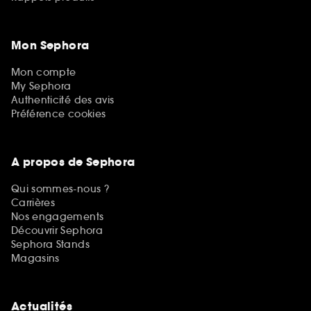
Mon Sephora
Mon compte
My Sephora
Authenticité des avis
Préférence cookies
A propos de Sephora
Qui sommes-nous ?
Carrières
Nos engagements
Découvrir Sephora
Sephora Stands
Magasins
Actualités