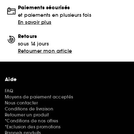
Paiements sécurisés
et paiements en plusieurs fois
En savoir plus
Retours
sous 14 jours
Retourner mon article
Aide
FAQ
Moyens de paiement acceptés
Nous contacter
Conditions de livraison
Retourner un produit
*Conditions de nos offres
*Exclusion des promotions
Rappels produits