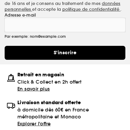
de 16 ans et je consens au traitement de mes
données
personnelles
et accepte la
politique de confidentialité
.
Adresse e-mail
Par exemple: nom@example.com
S'inscrire
Retrait en magasin
Click & Collect en 2h offert
En savoir plus
Livraison standard offerte
à domicile dès 60€ en France
métropolitaine et Monaco
Explorer l'offre