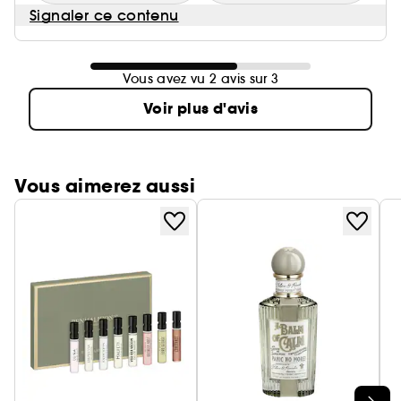
Signaler ce contenu
Vous avez vu 2 avis sur 3
Voir plus d'avis
Vous aimerez aussi