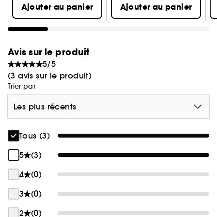
Ajouter au panier
Ajouter au panier
Avis sur le produit
5/5
(3 avis sur le produit)
Trier par
Les plus récents
Tous (3)
5
(3)
4
(0)
3
(0)
2
(0)