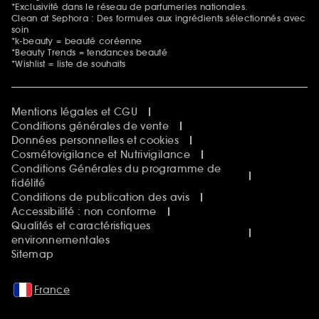
*Exclusivité dans le réseau de parfumeries nationales.
Clean at Sephora : Des formules aux ingrédients sélectionnés avec
soin
*k-beauty = beauté coréenne
*Beauty Trends = tendances beauté
*Wishlist = liste de souhaits
Mentions légales et CGU
Conditions générales de vente
Données personnelles et cookies
Cosmétovigilance et Nutrivigilance
Conditions Générales du programme de
fidélité
Conditions de publication des avis
Accessibilité : non conforme
Qualités et caractéristiques
environnementales
Sitemap
France