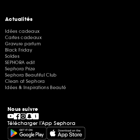
Actualités
Idées cadeaux
Cartes cadeaux
Gravure parfum
Black Friday
Soldes
SEPHORA edit
Sephora Prize
Sephora Beautiful Club
Clean at Sephora
Idées & Inspirations Beauté
Nous suivre
Télécharger l’App Sephora