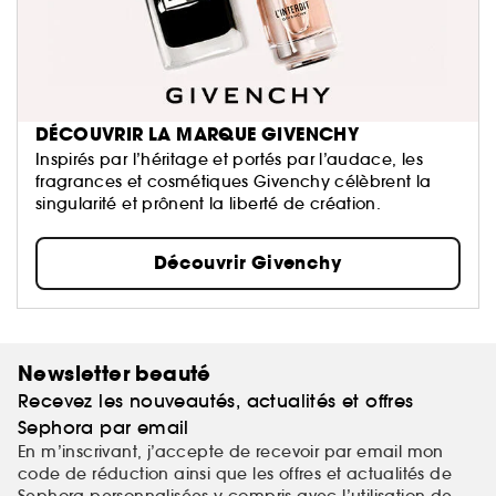
DÉCOUVRIR LA MARQUE GIVENCHY
Inspirés par l’héritage et portés par l’audace, les
fragrances et cosmétiques Givenchy célèbrent la
singularité et prônent la liberté de création.
Découvrir Givenchy
Newsletter beauté
Recevez les nouveautés, actualités et offres
Sephora par email
En m’inscrivant, j’accepte de recevoir par email mon
code de réduction ainsi que les offres et actualités de
Sephora personnalisées y compris avec l’utilisation de