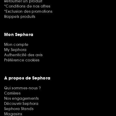
Retourner un produit
*Conditions de nos offres
*Exclusion des promotions
Rappels produits
Mon Sephora
Mon compte
My Sephora
Authenticité des avis
Préférence cookies
A propos de Sephora
Qui sommes-nous ?
Carrières
Nos engagements
Découvrir Sephora
Sephora Stands
Magasins