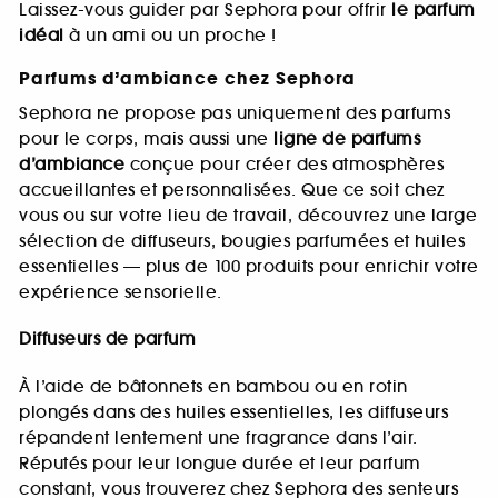
Laissez-vous guider par Sephora pour offrir
le parfum
idéal
à un ami ou un proche !
Parfums d’ambiance chez Sephora
Sephora ne propose pas uniquement des parfums
pour le corps, mais aussi une
ligne de parfums
d’ambiance
conçue pour créer des atmosphères
accueillantes et personnalisées. Que ce soit chez
vous ou sur votre lieu de travail, découvrez une large
sélection de diffuseurs, bougies parfumées et huiles
essentielles — plus de 100 produits pour enrichir votre
expérience sensorielle.
Diffuseurs de parfum
À l’aide de bâtonnets en bambou ou en rotin
plongés dans des huiles essentielles, les diffuseurs
répandent lentement une fragrance dans l’air.
Réputés pour leur longue durée et leur parfum
constant, vous trouverez chez Sephora des senteurs