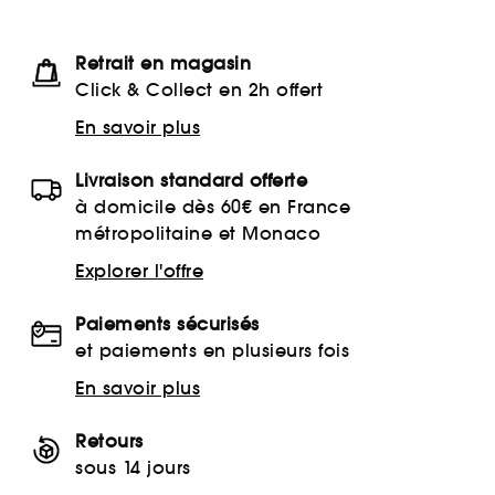
Retrait en magasin
Click & Collect en 2h offert
En savoir plus
Livraison standard offerte
à domicile dès 60€ en France
métropolitaine et Monaco
Explorer l'offre
Paiements sécurisés
et paiements en plusieurs fois
En savoir plus
Retours
sous 14 jours