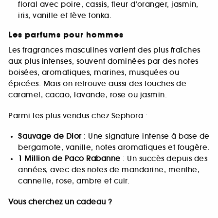
floral avec poire, cassis, fleur d’oranger, jasmin,
iris, vanille et fève tonka.
Les parfums pour hommes
Les fragrances masculines varient des plus fraîches
aux plus intenses, souvent dominées par des notes
boisées, aromatiques, marines, musquées ou
épicées. Mais on retrouve aussi des touches de
caramel, cacao, lavande, rose ou jasmin.
Parmi les plus vendus chez Sephora :
Sauvage de Dior
: Une signature intense à base de
bergamote, vanille, notes aromatiques et fougère.
1 Million de Paco Rabanne
: Un succès depuis des
années, avec des notes de mandarine, menthe,
cannelle, rose, ambre et cuir.
Vous cherchez un cadeau ?