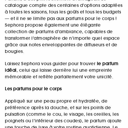
catalogue compte des centaines d’options adaptées
à toutes les saisons, tous les goûts et tous les budgets
— et il ne se limite pas aux parfums pour le corps !
Sephora propose également une élégante
collection de parfums d’ambiance, capables de
transformer l’atmosphère de n’importe quel espace
grâce aux notes enveloppantes de diffuseurs et de
bougies.
Laissez Sephora vous guider pour trouver
le parfum
idéal
, celui qui laisse derrière lui une empreinte
mémorable et reflète parfaitement votre unicité.
Les parfums pour le corps
Appliqué sur une peau propre et hydratée, de
préférence après la douche, et sur les points de
pulsation (comme le cou, le visage, les oreilles, les
poignets ou l’intérieur des coudes), le parfum ajoute
une touche de luxe à votre routine quotidienne. Le