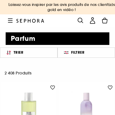
Laissez-vous inspirer par les avis produits de nos client(e)s
gold en vidéo !
Parfum
TRIER
FILTRER
2 408 Produits