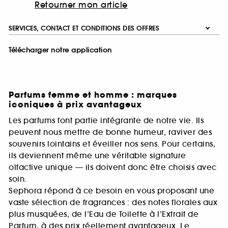
Retourner mon article
SERVICES, CONTACT ET CONDITIONS DES OFFRES
Télécharger notre application
Parfums femme et homme : marques
iconiques à prix avantageux
Les parfums font partie intégrante de notre vie. Ils
peuvent nous mettre de bonne humeur, raviver des
souvenirs lointains et éveiller nos sens. Pour certains,
ils deviennent même une véritable signature
olfactive unique — ils doivent donc être choisis avec
soin.
Sephora répond à ce besoin en vous proposant une
vaste sélection de fragrances : des notes florales aux
plus musquées, de l’Eau de Toilette à l’Extrait de
Parfum, à des prix réellement avantageux. Le