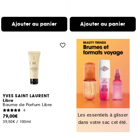
Ajouter au panier
Ajouter au panier
YVES SAINT LAURENT
Libre
Baume de Parfum Libre
6
Les essentiels à glisser
79,00€
39,50€
/
100ml
dans votre sac cet été.