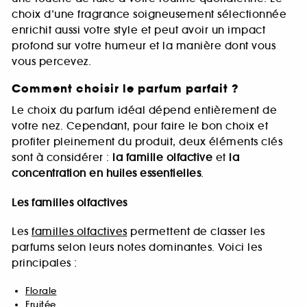
choix d’une fragrance soigneusement sélectionnée
enrichit aussi votre style et peut avoir un impact
profond sur votre humeur et la manière dont vous
vous percevez.
Comment choisir le parfum parfait ?
Le choix du parfum idéal dépend entièrement de
votre nez. Cependant, pour faire le bon choix et
profiter pleinement du produit, deux éléments clés
sont à considérer :
la famille olfactive
et
la
concentration en huiles essentielles
.
Les familles olfactives
Les
familles olfactives
permettent de classer les
parfums selon leurs notes dominantes. Voici les
principales :
Florale
Fruitée