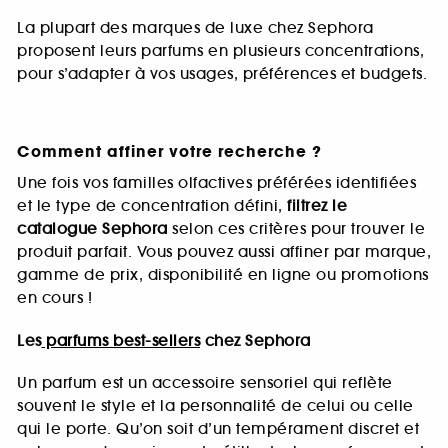
La plupart des marques de luxe chez Sephora
proposent leurs parfums en plusieurs concentrations,
pour s’adapter à vos usages, préférences et budgets.
Comment affiner votre recherche ?
Une fois vos familles olfactives préférées identifiées
et le type de concentration défini,
filtrez le
catalogue Sephora
selon ces critères pour trouver le
produit parfait. Vous pouvez aussi affiner par marque,
gamme de prix, disponibilité en ligne ou promotions
en cours !
Les
parfums best-sellers
chez Sephora
Un parfum est un accessoire sensoriel qui reflète
souvent le style et la personnalité de celui ou celle
qui le porte. Qu’on soit d’un tempérament discret et