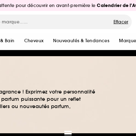
Calendrier de l'
d'attente pour découvrir en avant-première le
Effacer
 & Bain
Cheveux
Nouveautés & Tendances
Marque
agrance ! Exprimez votre personnalité
 parfum puissante pour un reflet
ellers ou nouveautés parfum,