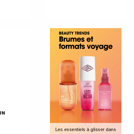
GUN
Les essentiels à glisser dans