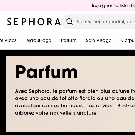
Rejoignez la liste 
r Vibes
Maquillage
Parfum
Soin Visage
Corps
Parfum
Avec Sephora, le parfum est bien plus qu'une fr
avec une eau de toilette florale ou une eau de
évocateur de nos humeurs, nos envies... Best-s
arborez votre nouvelle signature !