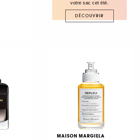
votre sac cet été.
DÉCOUVRIR
MAISON MARGIELA