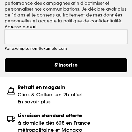
performance des campagnes afin d'optimiser et
personnaliser nos communications. Je déclare avoir plus
de 16 ans et je consens au traitement de mes
données
personnelles
et accepte la
politique de confidentialité
.
Adresse e-mail
Par exemple: nom@example.com
S'inscrire
Retrait en magasin
Click & Collect en 2h offert
En savoir plus
Livraison standard offerte
à domicile dès 60€ en France
métropolitaine et Monaco