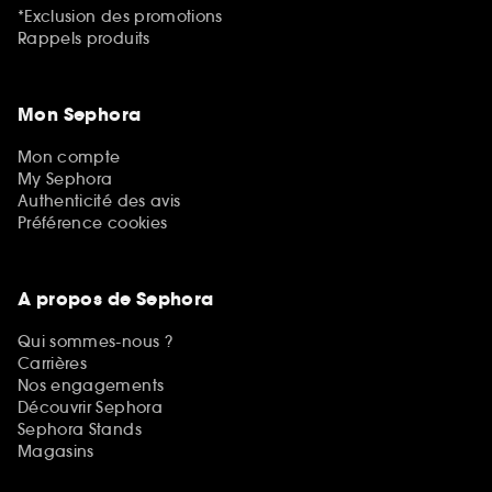
*Exclusion des promotions
Rappels produits
Mon Sephora
Mon compte
My Sephora
Authenticité des avis
Préférence cookies
A propos de Sephora
Qui sommes-nous ?
Carrières
Nos engagements
Découvrir Sephora
Sephora Stands
Magasins